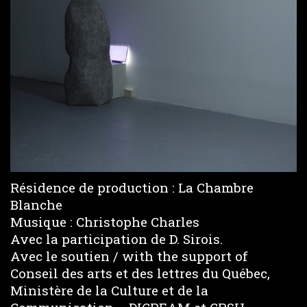
Résidence de production : La Chambre
Blanche
Musique : Christophe Charles
Avec la participation de D. Sirois.
Avec le soutien / with the support of
Conseil des arts et des lettres du Québec,
Ministère de la Culture et de la