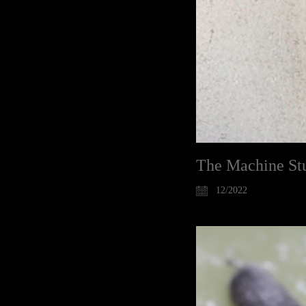
The Machine Stu
12/2022