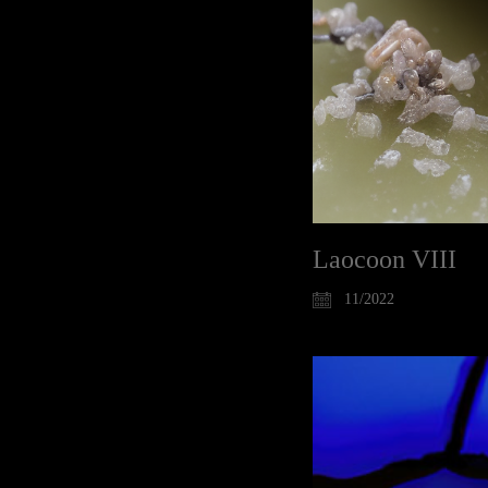
Laocoon VIII
11/2022