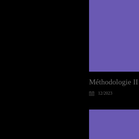
Méthodologie II
12/2023