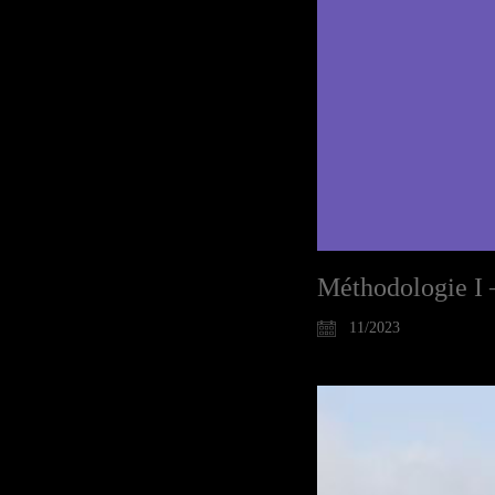
Méthodologie I 
11/2023