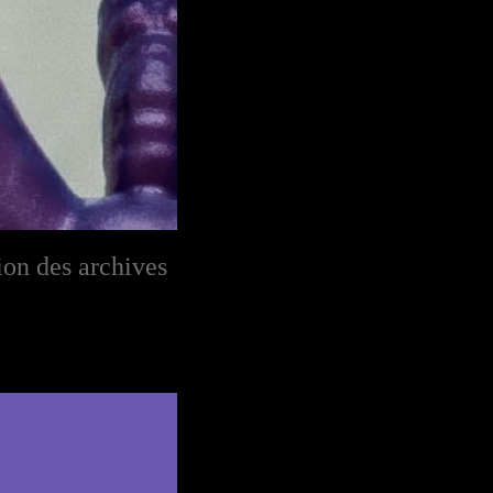
on des archives