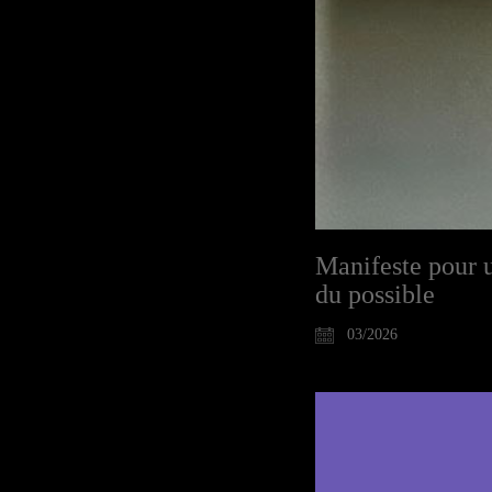
Manifeste pour 
du possible
03/2026