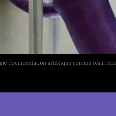
une documentation artistique comme résurrecti