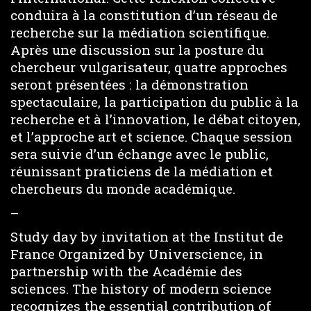
conduira à la constitution d’un réseau de
recherche sur la médiation scientifique.
Après une discussion sur la posture du
chercheur vulgarisateur, quatre approches
seront présentées : la démonstration
spectaculaire, la participation du public à la
recherche et à l’innovation, le débat citoyen,
et l’approche art et science. Chaque session
sera suivie d’un échange avec le public,
réunissant praticiens de la médiation et
chercheurs du monde académique.
–
Study day by invitation at the Institut de
France Organized by Universcience, in
partnership with the Académie des
sciences. The history of modern science
recognizes the essential contribution of