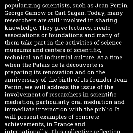
popularizing scientists, such as Jean Perrin,
George Gamow or Carl Sagan. Today, many
researchers are still involved in sharing
knowledge. They give lectures, create
associations or foundations and many of
them take part in the activities of science
museums and centers of scientific,
technical and industrial culture. At a time
when the Palais de la découverte is
preparing its renovation and on the
anniversary of the birth of its founder Jean
Perrin, we will address the issue of the
involvement of researchers in scientific
mediation, particularly oral mediation and
immediate interaction with the public. It
will present examples of concrete
achievements, in France and
internationally. This collective reflection