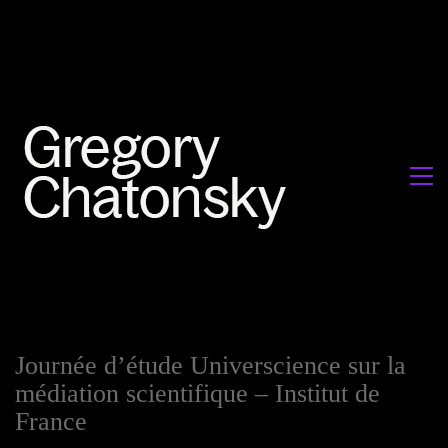
Journée d’étude Universcience sur la
médiation scientifique – Institut de
France