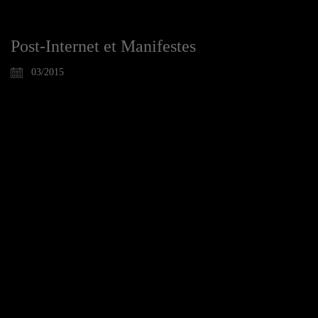
Post-Internet et Manifestes
03/2015