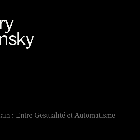
ain : Entre Gestualité et Automatisme