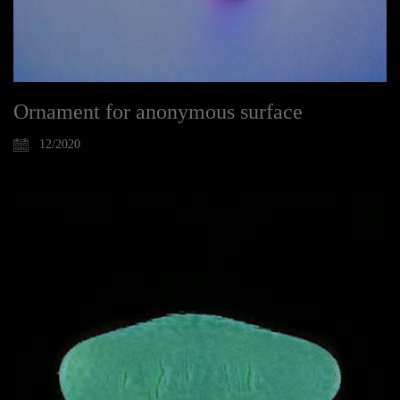
Ornament for anonymous surface
12/2020