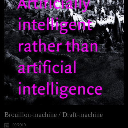
Brouillon-machine / Draft-machine
09/2019