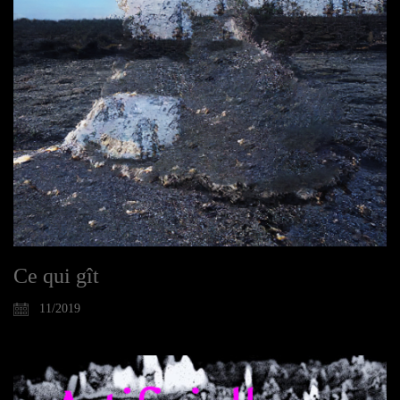
Ce qui gît
11/2019