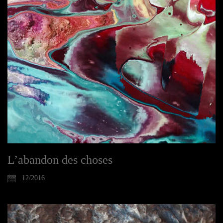
L’abandon des choses
12/2016