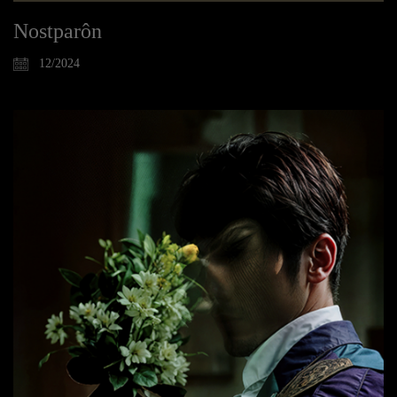
Nostparôn
12/2024