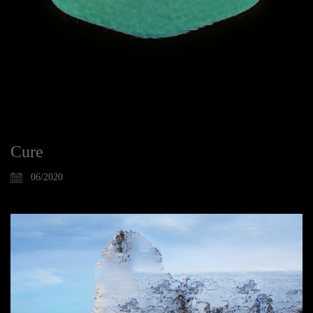
Cure
06/2020