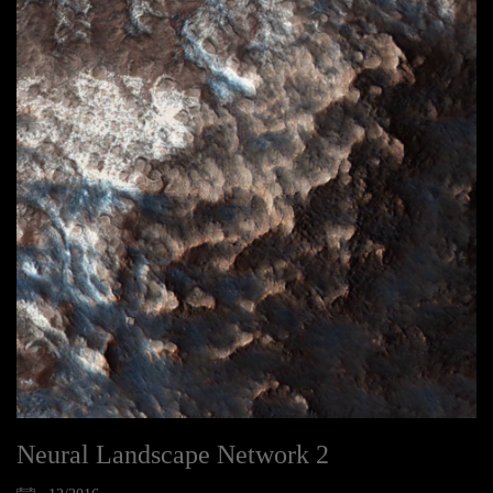
Neural Landscape Network 2