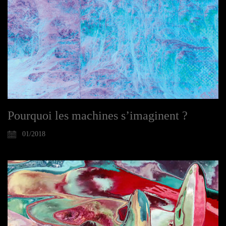
Pourquoi les machines s’imaginent ?
01/2018