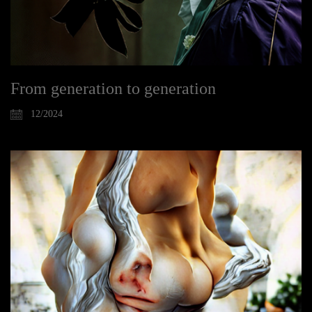
From generation to generation
12/2024