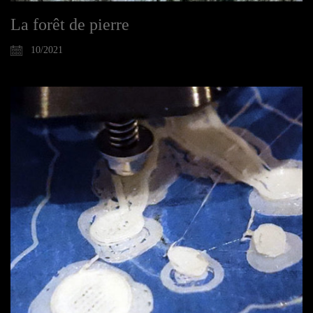
La forêt de pierre
10/2021