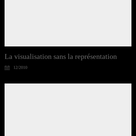
La visualisation sans la représentation
12/2010