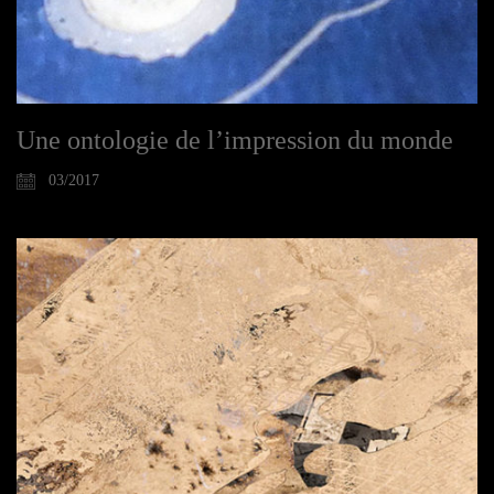
Une ontologie de l’impression du monde
03/2017