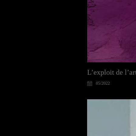
L’exploit de l’ar
05/2022