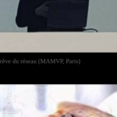
 rêve du réseau (MAMVP, Paris)