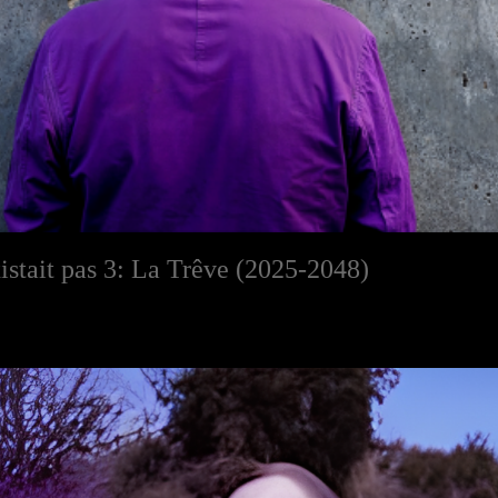
xistait pas 3: La Trêve (2025-2048)