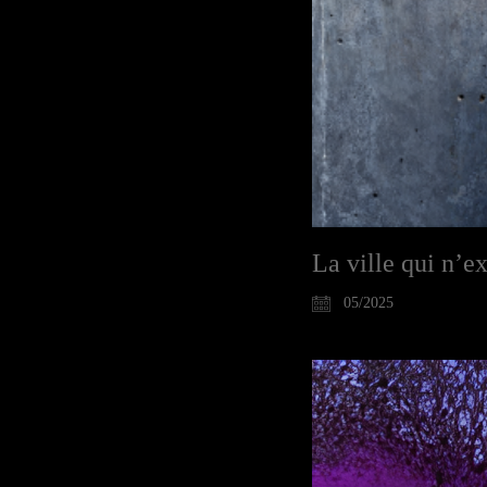
La ville qui n’e
05/2025