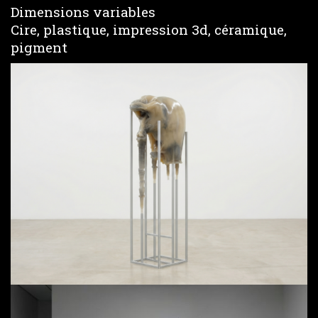
Dimensions variables
Cire, plastique, impression 3d, céramique,
pigment