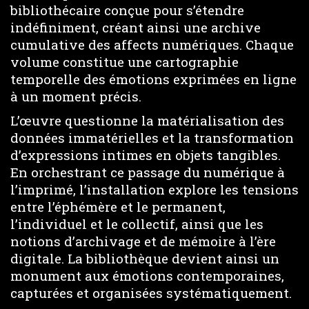
bibliothécaire conçue pour s’étendre
indéfiniment, créant ainsi une archive
cumulative des affects numériques. Chaque
volume constitue une cartographie
temporelle des émotions exprimées en ligne
à un moment précis.
L’œuvre questionne la matérialisation des
données immatérielles et la transformation
d’expressions intimes en objets tangibles.
En orchestrant ce passage du numérique à
l’imprimé, l’installation explore les tensions
entre l’éphémère et le permanent,
l’individuel et le collectif, ainsi que les
notions d’archivage et de mémoire à l’ère
digitale. La bibliothèque devient ainsi un
monument aux émotions contemporaines,
capturées et organisées systématiquement.