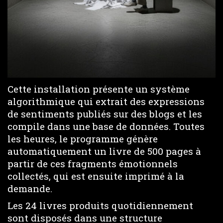
Cette installation présente un système
algorithmique qui extrait des expressions
de sentiments publiés sur des blogs et les
compile dans une base de données. Toutes
les heures, le programme génère
automatiquement un livre de 500 pages à
partir de ces fragments émotionnels
collectés, qui est ensuite imprimé à la
demande.
Les 24 livres produits quotidiennement
sont disposés dans une structure