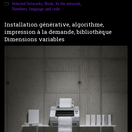
Selected Artworks
,
Book
,
In the network
,
Numbers, language and code
Installation générative, algorithme,
impression à la demande, bibliothèque
Dimensions variables