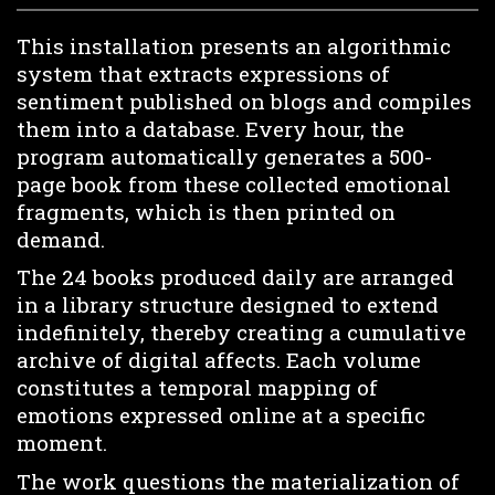
This installation presents an algorithmic
system that extracts expressions of
sentiment published on blogs and compiles
them into a database. Every hour, the
program automatically generates a 500-
page book from these collected emotional
fragments, which is then printed on
demand.
The 24 books produced daily are arranged
in a library structure designed to extend
indefinitely, thereby creating a cumulative
archive of digital affects. Each volume
constitutes a temporal mapping of
emotions expressed online at a specific
moment.
The work questions the materialization of