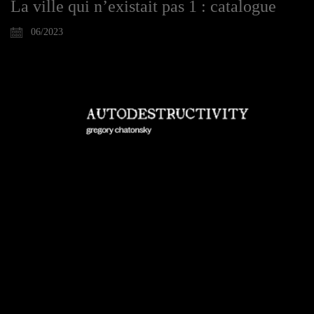
La ville qui n’existait pas 1 : catalogue
06/2023