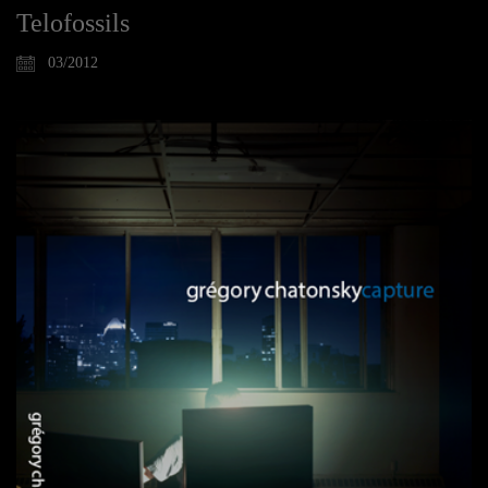
Telofossils
03/2012