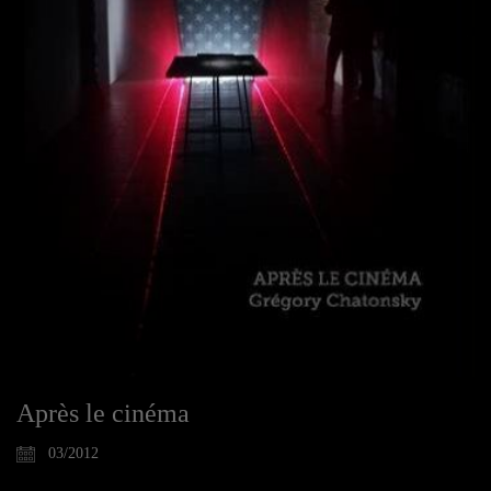
Après le cinéma
03/2012