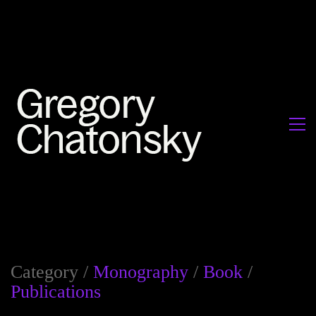
Category /
Monography
/
Book
/
Publications