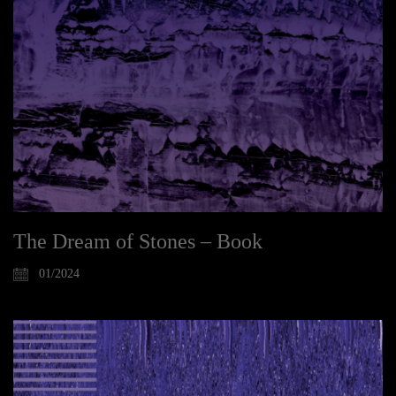
The Dream of Stones – Book
01/2024