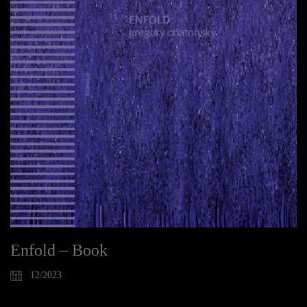
Enfold – Book
12/2023