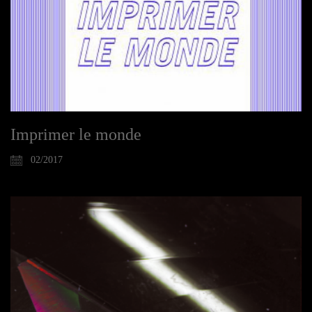
Imprimer le monde
02/2017