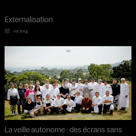
Externalisation
05/2014
La veille autonome : des écrans sans