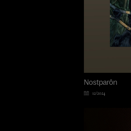
Nostparôn
12/2024