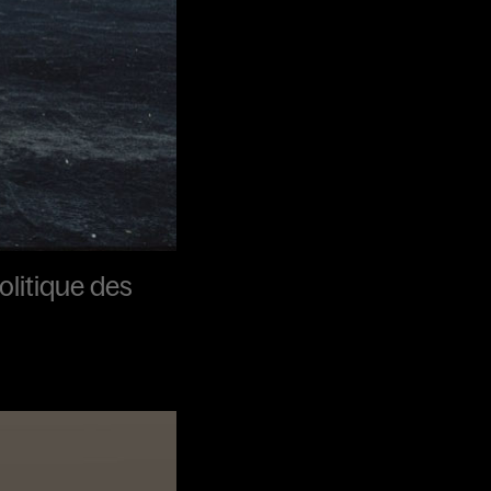
olitique des