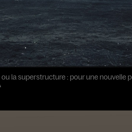
e ou la superstructure : pour une nouvelle p
A