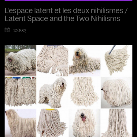
L’espace latent et les deux nihilismes /
Latent Space and the Two Nihilisms
12/2025