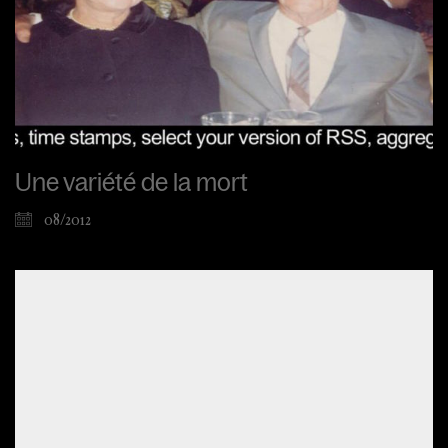
Une variété de la mort
08/2012