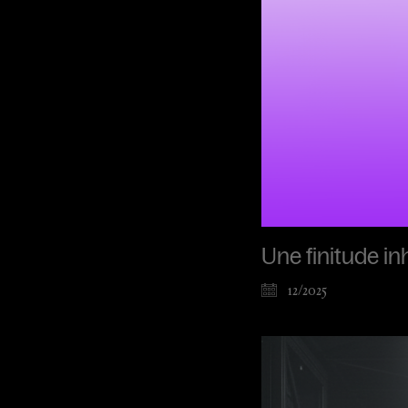
Une finitude i
12/2025