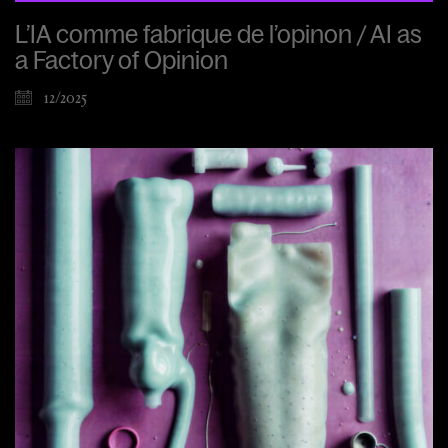
L’IA comme fabrique de l’opinon / AI as
a Factory of Opinion
12/2025