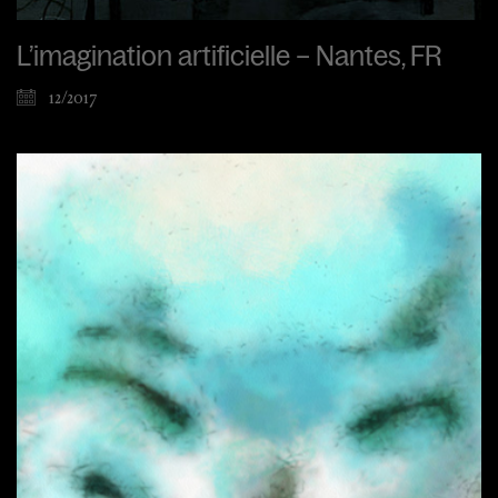
L’imagination artificielle – Nantes, FR
12/2017