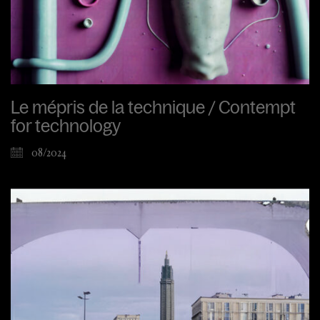
Le mépris de la technique / Contempt
for technology
08/2024