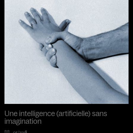
Une intelligence (artificielle) sans
imagination
05/2018