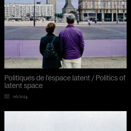
Politiques de l’espace latent / Politics of
latent space
06/2024