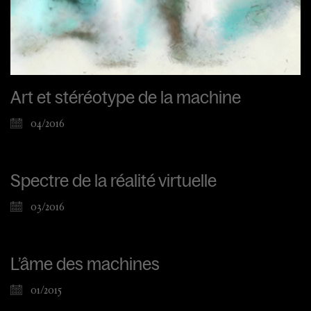
Art et stéréotype de la machine
04/2016
Spectre de la réalité virtuelle
03/2016
L’âme des machines
01/2015