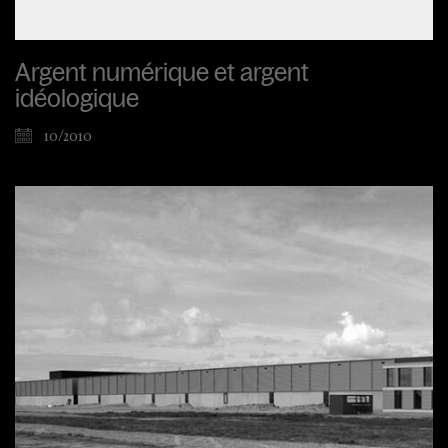
Argent numérique et argent
idéologique
10/2010