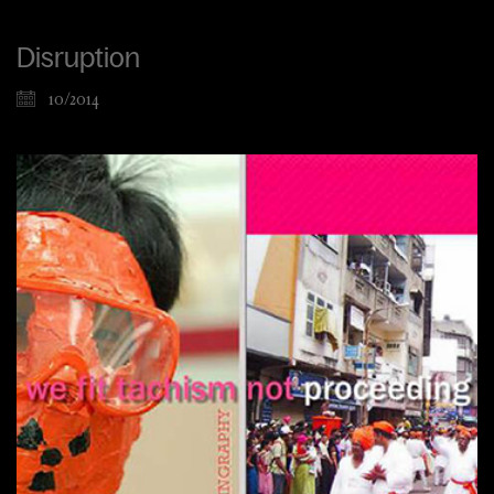
Disruption
10/2014