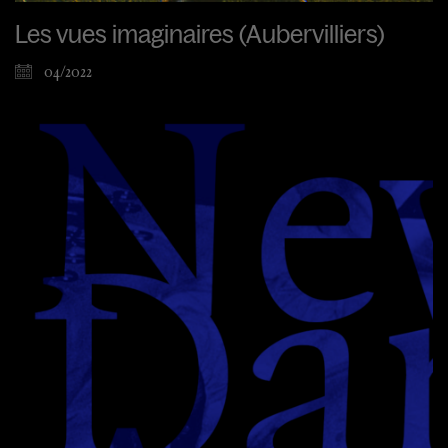
Les vues imaginaires (Aubervilliers)
04/2022