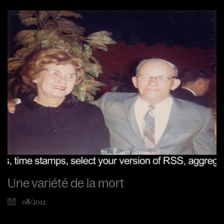
Une variété de la mort
08/2012