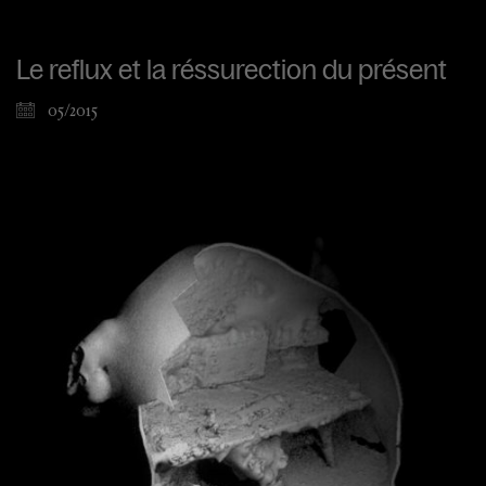
Le reflux et la réssurection du présent
05/2015