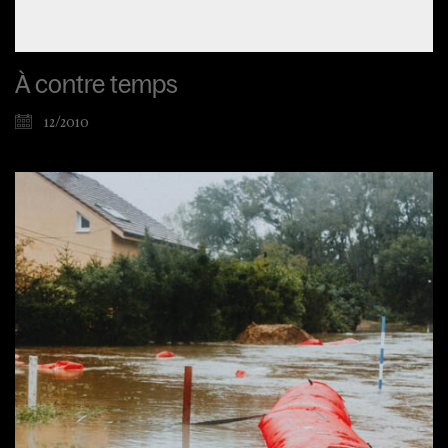
À contre temps
12/2010