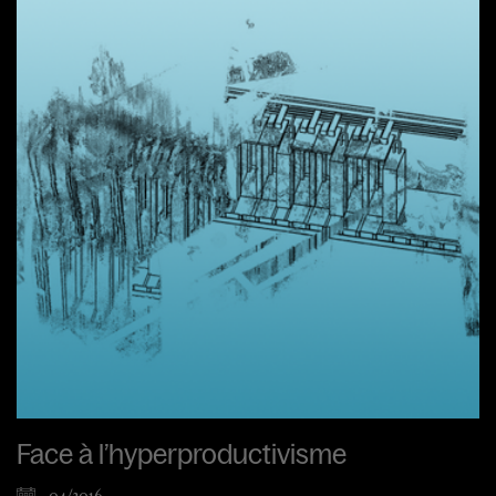
Face à l’hyperproductivisme
04/2016