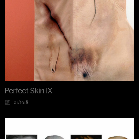
Perfect Skin IX
01/2018