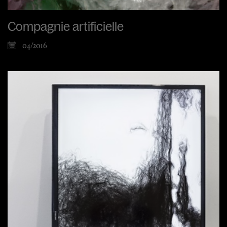
Compagnie artificielle
04/2016