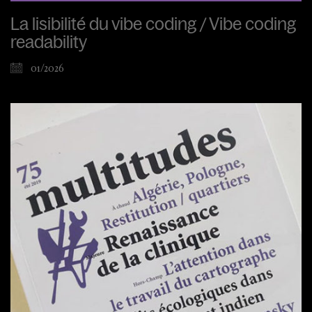
La lisibilité du vibe coding / Vibe coding
readability
01/2026