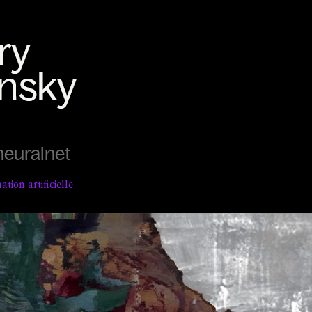
euralnet
ation artificielle