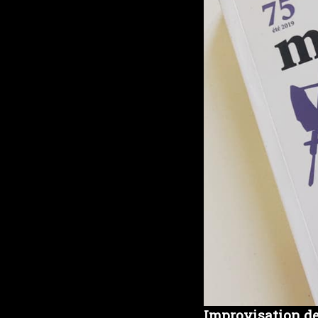
Improvisation de