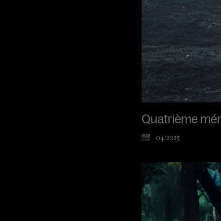
Quatrième mé
04/2025