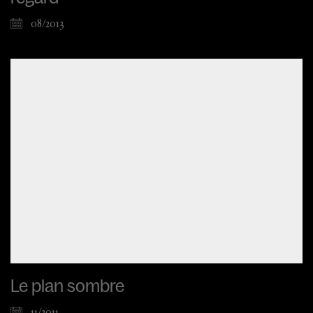
08/2013
Le plan sombre
11/2011