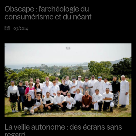
Obscape : l’archéologie du
consumérisme et du néant
03/2014
La veille autonome : des écrans sans
regard