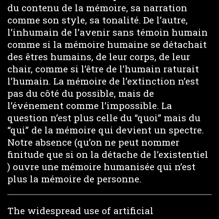
du contenu de la mémoire, sa narration
comme son style, sa tonalité. De l’autre,
l’inhumain de l’avenir sans témoin humain
comme si la mémoire humaine se détachait
des êtres humains, de leur corps, de leur
chair, comme si l’être de l’humain raturait
l’humain. La mémoire de l’extinction n’est
pas du côté du possible, mais de
l’événement comme l’impossible. La
question n’est plus celle du “quoi” mais du
“qui” de la mémoire qui devient un spectre.
Notre absence (qu’on ne peut nommer
finitude que si on la détache de l’existentiel
) ouvre une mémoire humanisée qui n’est
plus la mémoire de personne.
The widespread use of artificial