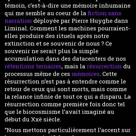
témoin, c’est-à-dire une mémoire inhumaine
qui me semble au coeur de la
fiction sans
narration
déployée par Pierre Huyghe dans
Liminal. Comment les machines pourraient-
elles produire des rituels après notre
extinction et se souvenir de nous ? Ce
souvenir ne serait plus la simple
accumulation dans des datacenters de nos
rétentions ternaires
, mais la
résurrection
du
processus même de ces
mémoires
. Cette
résurrection n’est pas à entendre comme le
retour de ceux qui sont morts, mais comme
la relance infinie de tout ce qui a disparu. La
résurrection comme première fois donc tel
que le biocosmisme l’avait imaginé au
début du Xxè siècle.
“Nous mettons particulièrement l’accent sur