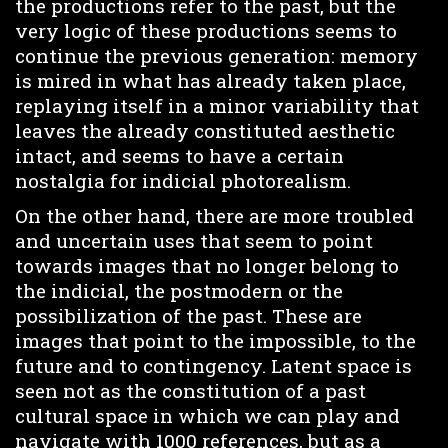
the productions refer to the past, but the
very logic of these productions seems to
continue the previous generation: memory
is mired in what has already taken place,
replaying itself in a minor variability that
leaves the already constituted aesthetic
intact, and seems to have a certain
nostalgia for indicial photorealism.
On the other hand, there are more troubled
and uncertain uses that seem to point
towards images that no longer belong to
the indicial, the postmodern or the
possibilization of the past. These are
images that point to the impossible, to the
future and to contingency. Latent space is
seen not as the constitution of a past
cultural space in which we can play and
navigate with 1000 references, but as a