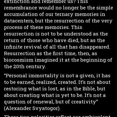
extinction and remember us? This
remembrance would no longer be the simple
accumulation of our ternary memories in
datacenters, but the resurrection of the very
process of these memories. This
resurrection is not to be understood as the
return of those who have died, but as the
infinite revival of all that has disappeared.
Resurrection as the first time, then, as
biocosmism imagined it at the beginning of
the 20th century.
“Personal immortality is not a given, it has
to be earned, realized, created. It’s not about
restoring what is lost, as in the Bible, but
about creating what is yet to be. It’s not a
question of renewal, but of creativity”
(Alexander Svyatogor).
These two polarities reflect our ambivalent