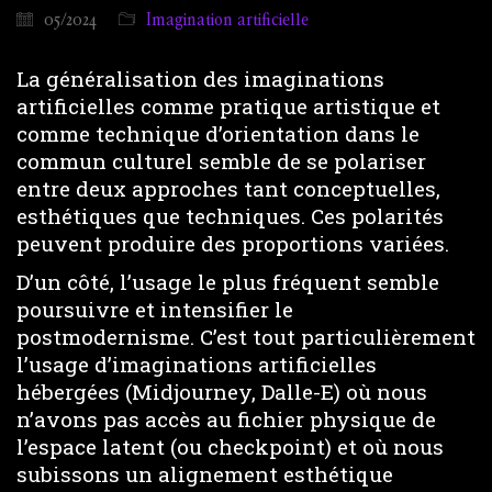
05/2024
Imagination artificielle
La généralisation des imaginations
artificielles comme pratique artistique et
comme technique d’orientation dans le
commun culturel semble de se polariser
entre deux approches tant conceptuelles,
esthétiques que techniques. Ces polarités
peuvent produire des proportions variées.
D’un côté, l’usage le plus fréquent semble
poursuivre et intensifier le
postmodernisme. C’est tout particulièrement
l’usage d’imaginations artificielles
hébergées (Midjourney, Dalle-E) où nous
n’avons pas accès au fichier physique de
l’espace latent (ou checkpoint) et où nous
subissons un alignement esthétique