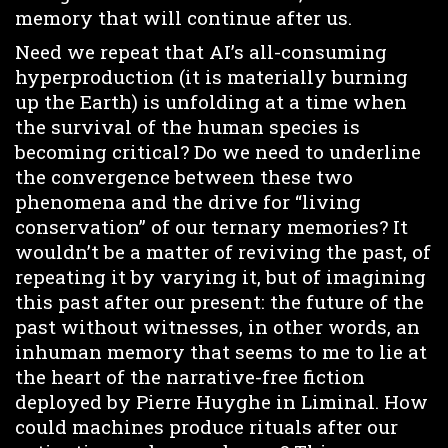
memory that will continue after us.
Need we repeat that AI’s all-consuming
hyperproduction (it is materially burning
up the Earth) is unfolding at a time when
the survival of the human species is
becoming critical? Do we need to underline
the convergence between these two
phenomena and the drive for “living
conservation” of our ternary memories? It
wouldn’t be a matter of reviving the past, of
repeating it by varying it, but of imagining
this past after our present: the future of the
past without witnesses, in other words, an
inhuman memory that seems to me to lie at
the heart of the narrative-free fiction
deployed by Pierre Huyghe in Liminal. How
could machines produce rituals after our