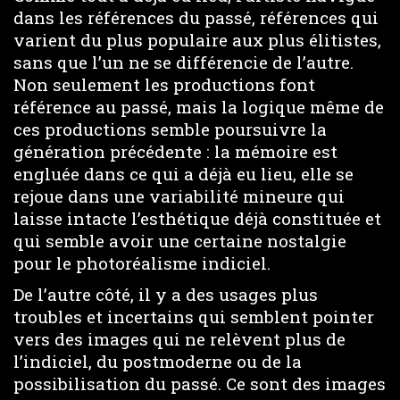
dans les références du passé, références qui
varient du plus populaire aux plus élitistes,
sans que l’un ne se différencie de l’autre.
Non seulement les productions font
référence au passé, mais la logique même de
ces productions semble poursuivre la
génération précédente : la mémoire est
engluée dans ce qui a déjà eu lieu, elle se
rejoue dans une variabilité mineure qui
laisse intacte l’esthétique déjà constituée et
qui semble avoir une certaine nostalgie
pour le photoréalisme indiciel.
De l’autre côté, il y a des usages plus
troubles et incertains qui semblent pointer
vers des images qui ne relèvent plus de
l’indiciel, du postmoderne ou de la
possibilisation du passé. Ce sont des images