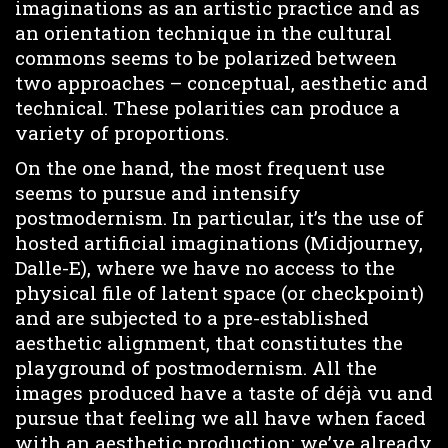
imaginations as an artistic practice and as
an orientation technique in the cultural
commons seems to be polarized between
two approaches – conceptual, aesthetic and
technical. These polarities can produce a
variety of proportions.
On the one hand, the most frequent use
seems to pursue and intensify
postmodernism. In particular, it’s the use of
hosted artificial imaginations (Midjourney,
Dalle-E), where we have no access to the
physical file of latent space (or checkpoint)
and are subjected to a pre-established
aesthetic alignment, that constitutes the
playground of postmodernism. All the
images produced have a taste of déjà vu and
pursue that feeling we all have when faced
with an aesthetic production: we’ve already