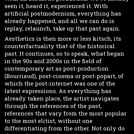
seen it, heard it, experienced it. With
artificial postmodernism, everything has
already happened, and all we can do is
replay, relaunch, take up that past again.
Aesthetics is then more or less kitsch, its
counterfactuality that of the historical
past. It continues, so to speak, what began
in the 90s and 2000s in the field of
contemporary art as post-production
(Bourriaud), post-cinema or post-popart, of
which the post-internet was one of the
latest expressions. As everything has
already taken place, the artist navigates
through the references of the past,
references that vary from the most popular
to the most elitist, without one
differentiating from the other. Not only do