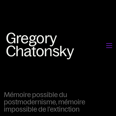
Mémoire possible du
postmodernisme, mémoire
impossible de l’extinction