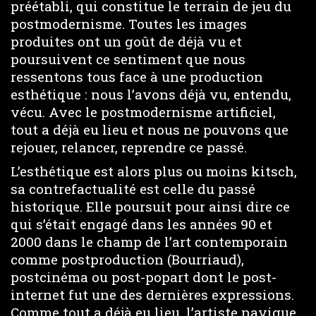
préétabli, qui constitue le terrain de jeu du
postmodernisme. Toutes les images
produites ont un goût de déjà vu et
poursuivent ce sentiment que nous
ressentons tous face à une production
esthétique : nous l’avons déjà vu, entendu,
vécu. Avec le postmodernisme artificiel,
tout a déjà eu lieu et nous ne pouvons que
rejouer, relancer, reprendre ce passé.
L’esthétique est alors plus ou moins kitsch,
sa contrefactualité est celle du passé
historique. Elle poursuit pour ainsi dire ce
qui s’était engagé dans les années 90 et
2000 dans le champ de l’art contemporain
comme postproduction (Bourriaud),
postcinéma ou post-popart dont le post-
internet fut une des dernières expressions.
Comme tout a déjà eu lieu, l’artiste navigue