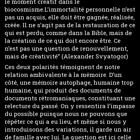
le moment créatif dans le
biocosmisme.L’immortalité personnelle n’est
pas un acquis, elle doit être gagnée, réalisée,
créée. Il ne s’agit pas de la restauration de ce
qui est perdu, comme dans la Bible, mais de
la création de ce qui doit encore être. Ce
n’est pas une question de renouvellement,
mais de créativité” (Alexander Svyatogor)
Ces deux polarités témoignent de notre
relation ambivalente à la mémoire. D’un
côté, une mémoire autophage, humaine trop
humaine, qui produit des documents de
documents rétromaniaques, constituant une
relecture du passé. On y ressentira l’impasse
du possible puisque nous ne pouvons que
répéter ce qui a eu lieu, et même si nous y
introduisons des variations, il garde un air
de famille avec lui. La question est ici celle