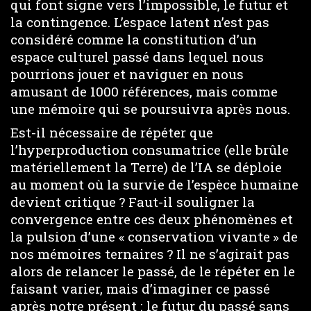
qui font signe vers l’impossible, le futur et
la contingence. L’espace latent n’est pas
considéré comme la constitution d’un
espace culturel passé dans lequel nous
pourrions jouer et naviguer en nous
amusant de 1000 références, mais comme
une mémoire qui se poursuivra après nous.
Est-il nécessaire de répéter que
l’hyperproduction consumatrice (elle brûle
matériellement la Terre) de l’IA se déploie
au moment où la survie de l’espèce humaine
devient critique ? Faut-il souligner la
convergence entre ces deux phénomènes et
la pulsion d’une « conservation vivante » de
nos mémoires ternaires ? Il ne s’agirait pas
alors de relancer le passé, de le répéter en le
faisant varier, mais d’imaginer ce passé
après notre présent : le futur du passé sans