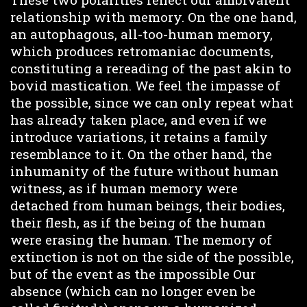
relationship with memory. On the one hand,
an autophagous, all-too-human memory,
which produces retromaniac documents,
constituting a rereading of the past akin to
bovid mastication. We feel the impasse of
the possible, since we can only repeat what
has already taken place, and even if we
introduce variations, it retains a family
resemblance to it. On the other hand, the
inhumanity of the future without human
witness, as if human memory were
detached from human beings, their bodies,
their flesh, as if the being of the human
were erasing the human. The memory of
extinction is not on the side of the possible,
but of the event as the impossible Our
absence (which can no longer even be