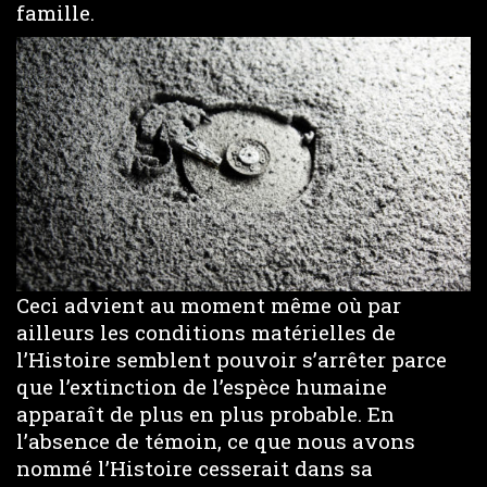
famille.
Ceci advient au moment même où par
ailleurs les conditions matérielles de
l’Histoire semblent pouvoir s’arrêter parce
que l’extinction de l’espèce humaine
apparaît de plus en plus probable. En
l’absence de témoin, ce que nous avons
nommé l’Histoire cesserait dans sa