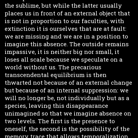
the sublime, but while the latter usually
places us in front of an external object that
is not in proportion to our faculties, with
extinction it is ourselves that are at fault:
we are missing and we are in a position to
imagine this absence. The outside remains
impassive, it is neither big nor small, it
loses all scale because we speculate on a
world without us. The precarious
transcendental equilibrium is then
thwarted not because of an external change
but because of an internal suppression: we
will no longer be, not individually but as a
species, leaving this disappearance
unimagined so that we imagine absence on
two levels. The first is the presence to
oneself, the second is the possibility of the
memory trace that allows temporalization.