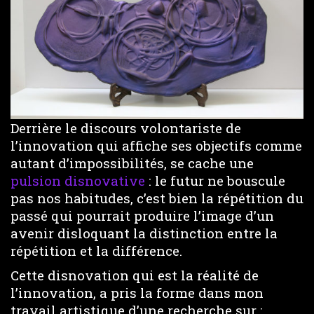
Derrière le discours volontariste de
l’innovation qui affiche ses objectifs comme
autant d’impossibilités, se cache une
pulsion disnovative
: le futur ne bouscule
pas nos habitudes, c’est bien la répétition du
passé qui pourrait produire l’image d’un
avenir disloquant la distinction entre la
répétition et la différence.
Cette disnovation qui est la réalité de
l’innovation, a pris la forme dans mon
travail artistique d’une recherche sur :