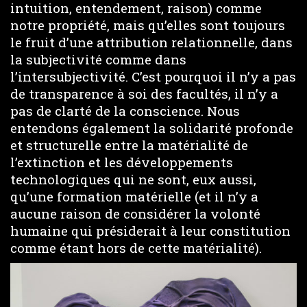
intuition, entendement, raison) comme
notre propriété, mais qu’elles sont toujours
le fruit d’une attribution relationnelle, dans
la subjectivité comme dans
l’intersubjectivité. C’est pourquoi il n’y a pas
de transparence à soi des facultés, il n’y a
pas de clarté de la conscience. Nous
entendons également la solidarité profonde
et structurelle entre la matérialité de
l’extinction et les développements
technologiques qui ne sont, eux aussi,
qu’une formation matérielle (et il n’y a
aucune raison de considérer la volonté
humaine qui présiderait à leur constitution
comme étant hors de cette matérialité).