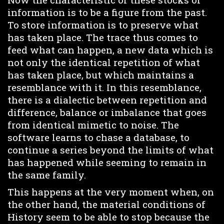
information is to be a figure from the past.
To store information is to preserve what
has taken place. The trace thus comes to
feed what can happen, a new data which is
not only the identical repetition of what
has taken place, but which maintains a
resemblance with it. In this resemblance,
there is a dialectic between repetition and
difference, balance or imbalance that goes
from identical mimetic to noise. The
software learns to chase a database, to
continue a series beyond the limits of what
has happened while seeming to remain in
the same family.
This happens at the very moment when, on
the other hand, the material conditions of
History seem to be able to stop because the