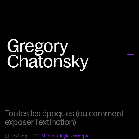
Toutes les époques (ou comment
exposer l’extinction)
07/2019
Méthodologie artistique