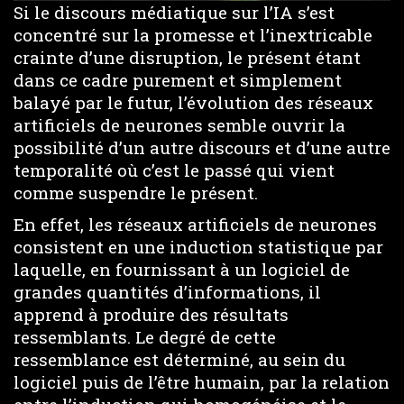
Si le discours médiatique sur l’IA s’est
concentré sur la promesse et l’inextricable
crainte d’une disruption, le présent étant
dans ce cadre purement et simplement
balayé par le futur, l’évolution des réseaux
artificiels de neurones semble ouvrir la
possibilité d’un autre discours et d’une autre
temporalité où c’est le passé qui vient
comme suspendre le présent.
En effet, les réseaux artificiels de neurones
consistent en une induction statistique par
laquelle, en fournissant à un logiciel de
grandes quantités d’informations, il
apprend à produire des résultats
ressemblants. Le degré de cette
ressemblance est déterminé, au sein du
logiciel puis de l’être humain, par la relation