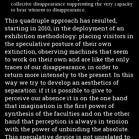
collective disappearance suppressing the very capacity
to bear witness to disappearance.
This quadruple approach has resulted,
starting in 2010, in the deployment of an
exhibition methodology: placing visitors in
the speculative posture of their own
extinction, observing machines that seem
to work on their own and are like the only
traces of our disappearance, in order to
return more intensely to the present. In this
way we try to develop an aesthetics of
separation: if it is possible to give to
perceive our absence it is on the one hand
that imagination is the first power of
synthesis of the faculties and on the other
hand that perception is always in tension
with the power of unbinding the absolute.
This speculative device is not unrelated to