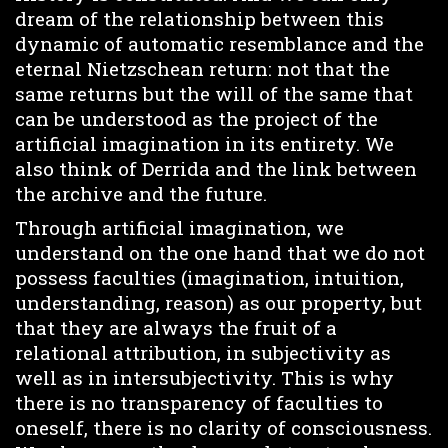
dream of the relationship between this
dynamic of automatic resemblance and the
eternal Nietzschean return: not that the
same returns but the will of the same that
can be understood as the project of the
artificial imagination in its entirety. We
also think of Derrida and the link between
the archive and the future.
Through artificial imagination, we
understand on the one hand that we do not
possess faculties (imagination, intuition,
understanding, reason) as our property, but
that they are always the fruit of a
relational attribution, in subjectivity as
well as in intersubjectivity. This is why
there is no transparency of faculties to
oneself, there is no clarity of consciousness.