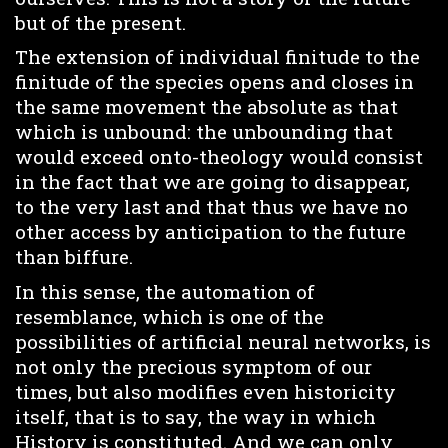
but of the present.
The extension of individual finitude to the
finitude of the species opens and closes in
the same movement the absolute as that
which is unbound: the unbounding that
would exceed onto-theology would consist
in the fact that we are going to disappear,
to the very last and that thus we have no
other access by anticipation to the future
than biffure.
In this sense, the automation of
resemblance, which is one of the
possibilities of artificial neural networks, is
not only the precious symptom of our
times, but also modifies even historicity
itself, that is to say, the way in which
History is constituted. And we can only