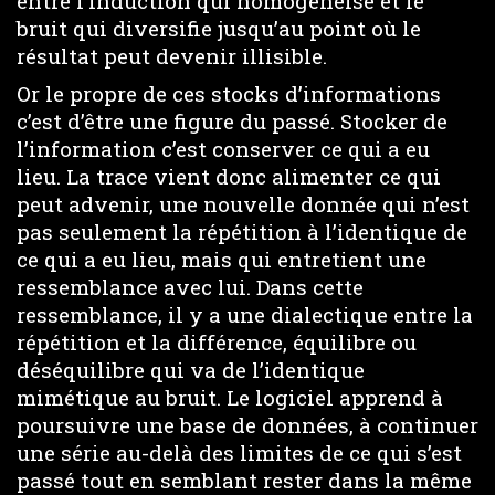
entre l’induction qui homogénéise et le
bruit qui diversifie jusqu’au point où le
résultat peut devenir illisible.
Or le propre de ces stocks d’informations
c’est d’être une figure du passé. Stocker de
l’information c’est conserver ce qui a eu
lieu. La trace vient donc alimenter ce qui
peut advenir, une nouvelle donnée qui n’est
pas seulement la répétition à l’identique de
ce qui a eu lieu, mais qui entretient une
ressemblance avec lui. Dans cette
ressemblance, il y a une dialectique entre la
répétition et la différence, équilibre ou
déséquilibre qui va de l’identique
mimétique au bruit. Le logiciel apprend à
poursuivre une base de données, à continuer
une série au-delà des limites de ce qui s’est
passé tout en semblant rester dans la même