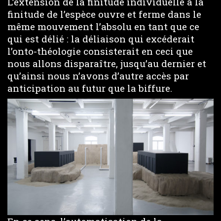
L’extension de la finitude individuelle à la
finitude de l’espèce ouvre et ferme dans le
même mouvement l’absolu en tant que ce
qui est délié : la déliaison qui excéderait
l’onto-théologie consisterait en ceci que
nous allons disparaître, jusqu’au dernier et
qu’ainsi nous n’avons d’autre accès par
anticipation au futur que la biffure.