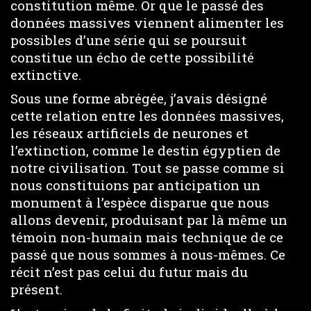
constitution même. Or que le passé des
données massives viennent alimenter les
possibles d’une série qui se poursuit
constitue un écho de cette possibilité
extinctive.
Sous une forme abrégée, j’avais désigné
cette relation entre les données massives,
les réseaux artificiels de neurones et
l’extinction, comme le destin égyptien de
notre civilisation. Tout se passe comme si
nous constituions par anticipation un
monument à l’espèce disparue que nous
allons devenir, produisant par là même un
témoin non-humain mais technique de ce
passé que nous sommes à nous-mêmes. Ce
récit n’est pas celui du futur mais du
présent.