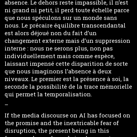
absence. Le dehors reste impassible, il n’est
ni grand ni petit, il perd toute échelle parce
que nous spéculons sur un monde sans
nous. Le précaire équilibre transcendantal
est alors déjoué non du fait d’un
changement externe mais d’un suppression
interne : nous ne serons plus, non pas
individuellement mais comme espèce,
laissant impensé cette disparition de sorte
que nous imaginons l’absence à deux
niveaux. Le premier est la présence à soi, la
seconde la possibilité de la trace mémorielle
qui permet la temporalisation.
–
If the media discourse on AI has focused on
the promise and the inextricable fear of
disruption, the present being in this