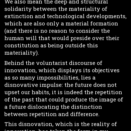
We also mean the deep and structural
solidarity between the materiality of
extinction and technological developments,
which are also only a material formation
(and there is no reason to consider the
human will that would preside over their
constitution as being outside this
materiality).
Behind the voluntarist discourse of
innovation, which displays its objectives
as so many impossibilities, lies a
disnovative impulse: the future does not
upset our habits, it is indeed the repetition
of the past that could produce the image of
a future dislocating the distinction
between repetition and difference.
This disnovation, which is the reality of