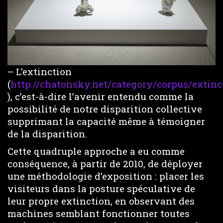
– L’extinction
(
http://chatonsky.net/category/corpus/extinc
), c’est-à-dire l’avenir entendu comme la
possibilité de notre disparition collective
supprimant la capacité même à témoigner
de la disparition.
Cette quadruple approche a eu comme
conséquence, à partir de 2010, de déployer
une méthodologie d’exposition : placer les
visiteurs dans la posture spéculative de
leur propre extinction, en observant des
machines semblant fonctionner toutes