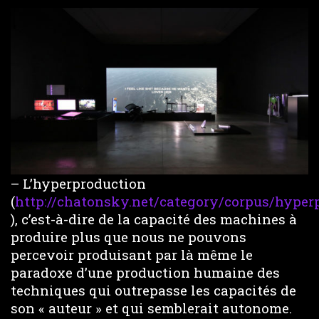
– L’hyperproduction
(
http://chatonsky.net/category/corpus/hyper
), c’est-à-dire de la capacité des machines à
produire plus que nous ne pouvons
percevoir produisant par là même le
paradoxe d’une production humaine des
techniques qui outrepasse les capacités de
son « auteur » et qui semblerait autonome.