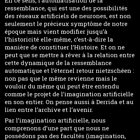
En ce sens, l’automatisation de la
ressemblance, qui est une des possibilités
des réseaux artificiels de neurones, est non
seulement le précieux symptôme de notre
époque mais vient modifier jusqu’à
l’historicité elle-même, c’est-à-dire la
manière de constituer l’Histoire. Et on ne
peut que se mettre à rêver à la relation entre
cette dynamique de la ressemblance
automatique et l’éternel retour nietzschéen :
non pas que le même revienne mais le
vouloir du même qui peut être entendu
comme le projet de l’imagination artificielle
en son entier. On pense aussi à Derrida et au
lien entre l’archive et l’avenir.
Par l’imagination artificielle, nous
comprenons d’une part que nous ne
possédons pas des facultés (imagination,