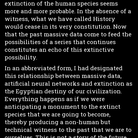
extinction of the human species seems
more and more probable. In the absence of a
witness, what we have called History
would cease in its very constitution. Now
that the past massive data come to feed the
possibilities of a series that continues
constitutes an echo of this extinctive
possibility.
In an abbreviated form, I had designated
this relationship between massive data,
artificial neural networks and extinction as
the Egyptian destiny of our civilization.
Everything happens as if we were
anticipating a monument to the extinct
species that we are going to become,
thereby producing a non-human but
technical witness to the past that we are to
ourselves. This is not a story of the future