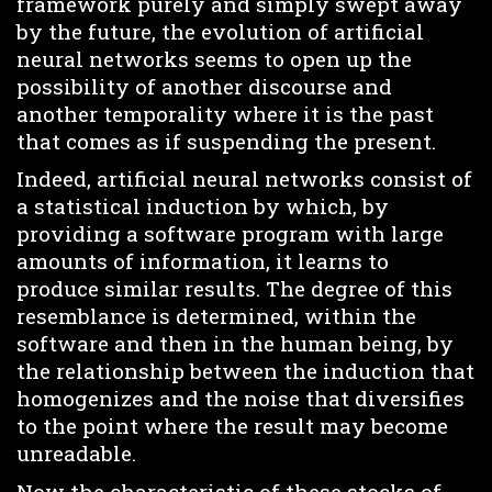
framework purely and simply swept away
by the future, the evolution of artificial
neural networks seems to open up the
possibility of another discourse and
another temporality where it is the past
that comes as if suspending the present.
Indeed, artificial neural networks consist of
a statistical induction by which, by
providing a software program with large
amounts of information, it learns to
produce similar results. The degree of this
resemblance is determined, within the
software and then in the human being, by
the relationship between the induction that
homogenizes and the noise that diversifies
to the point where the result may become
unreadable.
Now the characteristic of these stocks of