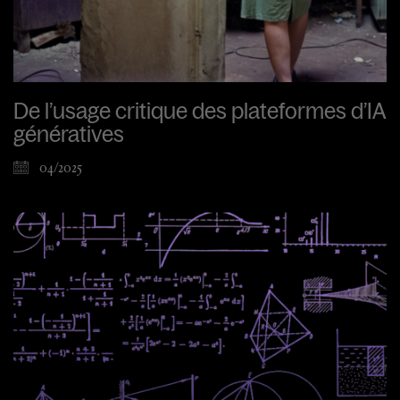
De l’usage critique des plateformes d’IA
génératives
04/2025