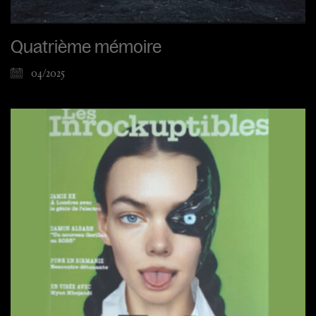
Quatrième mémoire
04/2025