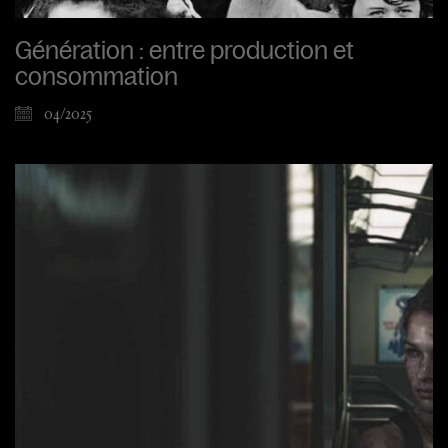
Génération : entre production et
consommation
04/2025