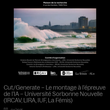
Cut/Generate – Le montage à l’épreuve
de l’IA – Université Sorbonne Nouvelle
(IRCAV, LIRA, IUF, La Fémis)
04/2025