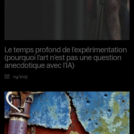
Le temps profond de l’expérimentation
(pourquoi l’art n’est pas une question
anecdotique avec l’IA)
04/2025