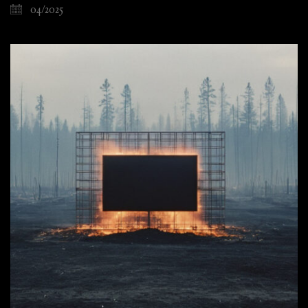
04/2025