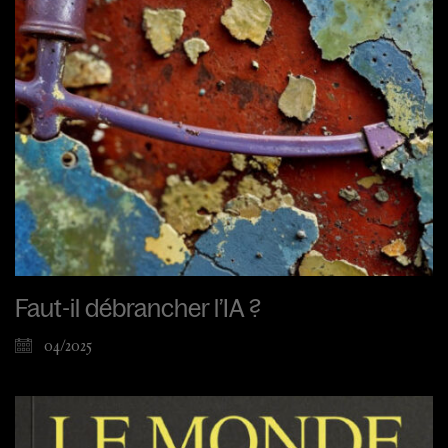
Faut-il débrancher l’IA ?
04/2025