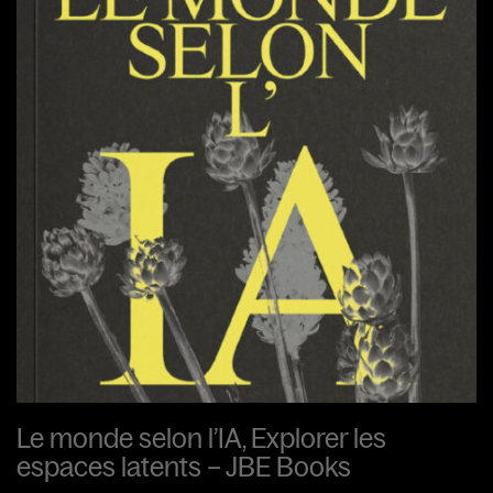
Le monde selon l’IA, Explorer les
espaces latents – JBE Books