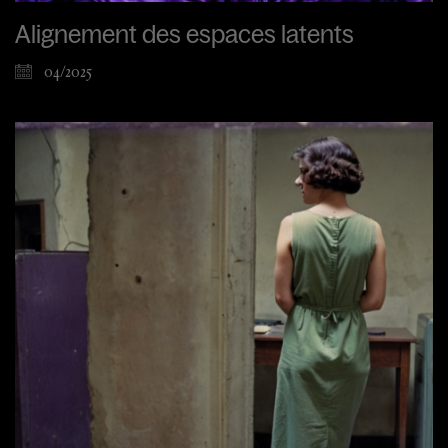
Alignement des espaces latents
04/2025