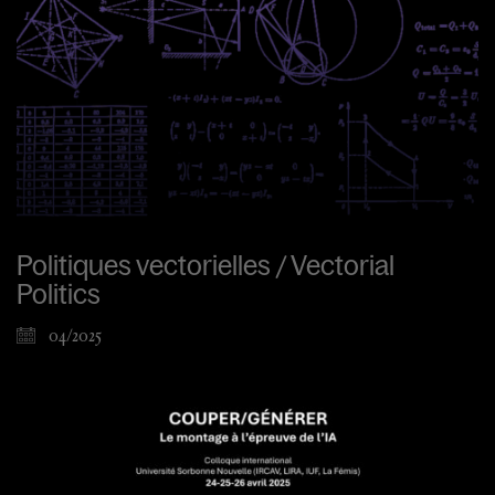
Politiques vectorielles / Vectorial
Politics
04/2025