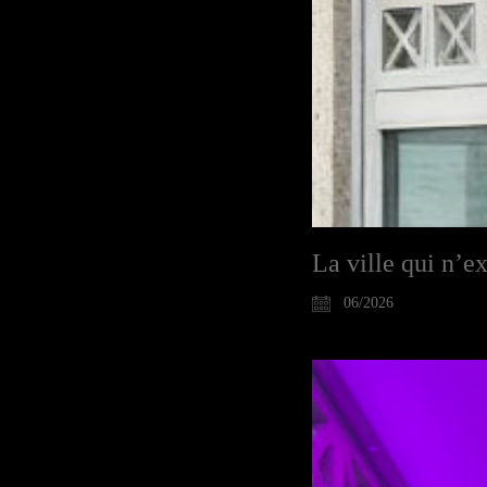
La ville qui n’e
06/2026