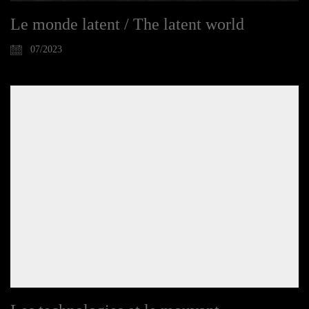
Le monde latent / The latent world
07/2023