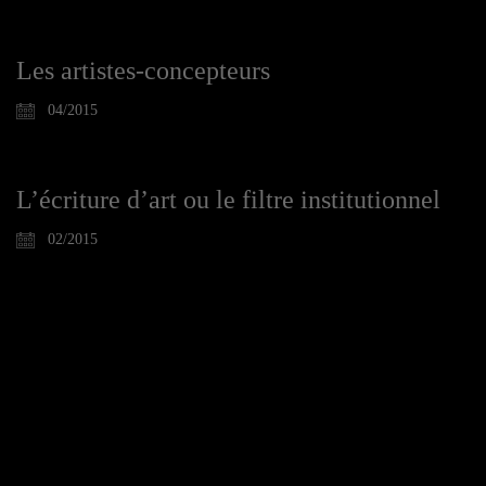
Les artistes-concepteurs
04/2015
L’écriture d’art ou le filtre institutionnel
02/2015