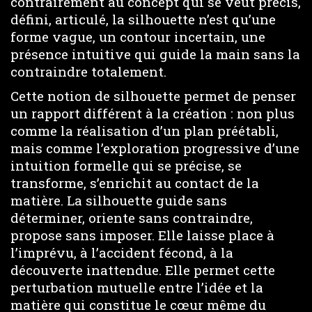
contrairement au concept qui se veut précis,
défini, articulé, la silhouette n’est qu’une
forme vague, un contour incertain, une
présence intuitive qui guide la main sans la
contraindre totalement.
Cette notion de silhouette permet de penser
un rapport différent à la création : non plus
comme la réalisation d’un plan préétabli,
mais comme l’exploration progressive d’une
intuition formelle qui se précise, se
transforme, s’enrichit au contact de la
matière. La silhouette guide sans
déterminer, oriente sans contraindre,
propose sans imposer. Elle laisse place à
l’imprévu, à l’accident fécond, à la
découverte inattendue. Elle permet cette
perturbation mutuelle entre l’idée et la
matière qui constitue le cœur même du