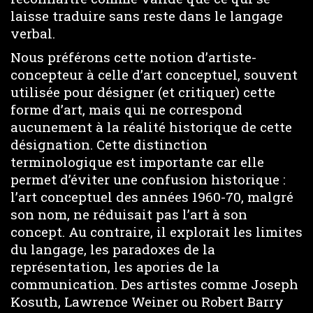
laisse traduire sans reste dans le langage
verbal.
Nous préférons cette notion d’artiste-
concepteur à celle d’art conceptuel, souvent
utilisée pour désigner (et critiquer) cette
forme d’art, mais qui ne correspond
aucunement à la réalité historique de cette
désignation. Cette distinction
terminologique est importante car elle
permet d’éviter une confusion historique :
l’art conceptuel des années 1960-70, malgré
son nom, ne réduisait pas l’art à son
concept. Au contraire, il explorait les limites
du langage, les paradoxes de la
représentation, les apories de la
communication. Des artistes comme Joseph
Kosuth, Lawrence Weiner ou Robert Barry