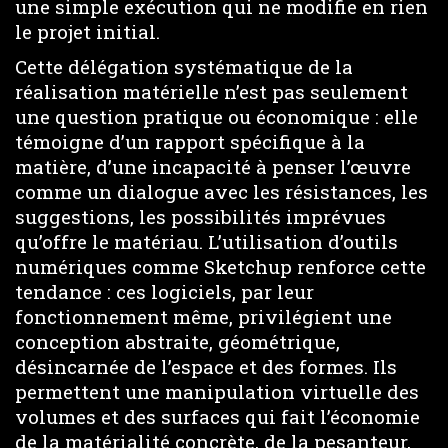
une simple exécution qui ne modifie en rien
le projet initial.
Cette délégation systématique de la
réalisation matérielle n’est pas seulement
une question pratique ou économique : elle
témoigne d’un rapport spécifique à la
matière, d’une incapacité à penser l’œuvre
comme un dialogue avec les résistances, les
suggestions, les possibilités imprévues
qu’offre le matériau. L’utilisation d’outils
numériques comme Sketchup renforce cette
tendance : ces logiciels, par leur
fonctionnement même, privilégient une
conception abstraite, géométrique,
désincarnée de l’espace et des formes. Ils
permettent une manipulation virtuelle des
volumes et des surfaces qui fait l’économie
de la matérialité concrète, de la pesanteur,