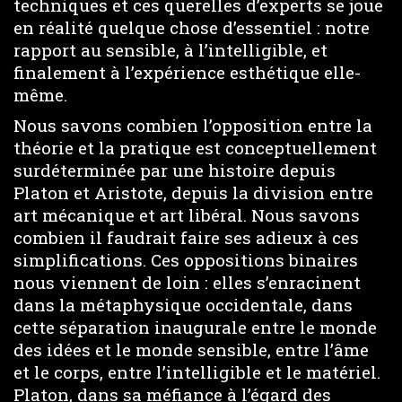
techniques et ces querelles d’experts se joue
en réalité quelque chose d’essentiel : notre
rapport au sensible, à l’intelligible, et
finalement à l’expérience esthétique elle-
même.
Nous savons combien l’opposition entre la
théorie et la pratique est conceptuellement
surdéterminée par une histoire depuis
Platon et Aristote, depuis la division entre
art mécanique et art libéral. Nous savons
combien il faudrait faire ses adieux à ces
simplifications. Ces oppositions binaires
nous viennent de loin : elles s’enracinent
dans la métaphysique occidentale, dans
cette séparation inaugurale entre le monde
des idées et le monde sensible, entre l’âme
et le corps, entre l’intelligible et le matériel.
Platon, dans sa méfiance à l’égard des