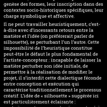
genèse des formes, leur inscription dans des
contextes socio-historiques spécifiques, leur
charge symbolique et affective.
Il ne peut travailler heuristiquement, c’est-
à-dire avec d’incessants retours entre la
matière et l’idée (on préférerait parler de
silhouette), se perturbant l’un l’autre. Cette
impossibilité de l’heuristique constitue
peut-être le défaut le plus fondamental de
l’artiste-concepteur : incapable de laisser la
matière perturber son idée initiale, de
permettre à la réalisation de modifier le
projet, il s’interdit cette dialectique féconde
entre conception et exécution qui
caractérise traditionnellement le processus
créatif. L’idée de « silhouette » suggérée ici
est particulièrement éclairante :