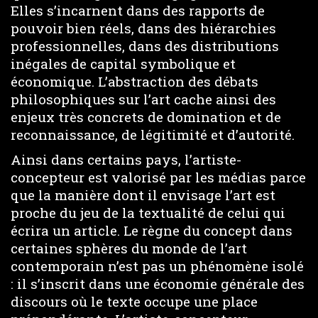
Elles s’incarnent dans des rapports de
pouvoir bien réels, dans des hiérarchies
professionnelles, dans des distributions
inégales de capital symbolique et
économique. L’abstraction des débats
philosophiques sur l’art cache ainsi des
enjeux très concrets de domination et de
reconnaissance, de légitimité et d’autorité.
Ainsi dans certains pays, l’artiste-
concepteur est valorisé par les médias parce
que la manière dont il envisage l’art est
proche du jeu de la textualité de celui qui
écrira un article. Le règne du concept dans
certaines sphères du monde de l’art
contemporain n’est pas un phénomène isolé
: il s’inscrit dans une économie générale des
discours où le texte occupe une place