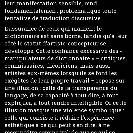
leur manifestation sensible, rend
fondamentalement problématique toute
tentative de traduction discursive.
L’assurance de ceux qui manient le
dictionnaire est sans borne, tandis qu’à leur
côté le statut d’artiste-concepteur se
développe. Cette confiance excessive des «
manipulateurs de dictionnaire » – critiques,
commissaires, théoriciens, mais aussi
artistes eux-mêmes lorsqu’ils se font les
exégètes de leur propre travail – repose sur
une illusion : celle de la transparence du
langage, de sa capacité à tout dire, à tout
expliquer, à tout rendre intelligible. Or cette
illusion masque une violence symbolique :
celle qui consiste à réduire l’expérience
esthétique à ce qui peut s’en dire, à ne
reconnaître comme valide que ce qui se