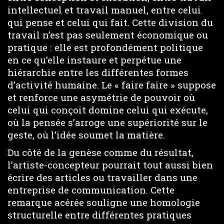
intellectuel et travail manuel, entre celui
qui pense et celui qui fait. Cette division du
travail n’est pas seulement économique ou
pratique : elle est profondément politique
en ce qu’elle instaure et perpétue une
hiérarchie entre les différentes formes
d’activité humaine. Le « faire faire » suppose
et renforce une asymétrie de pouvoir où
celui qui conçoit domine celui qui exécute,
où la pensée s’arroge une supériorité sur le
geste, où l’idée soumet la matière.
Du côté de la genèse comme du résultat,
l’artiste-concepteur pourrait tout aussi bien
écrire des articles ou travailler dans une
entreprise de communication. Cette
remarque acérée souligne une homologie
structurelle entre différentes pratiques