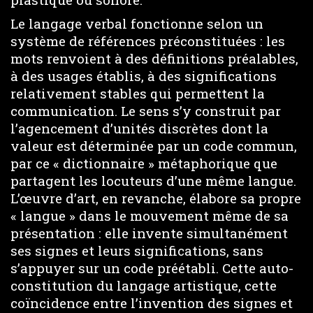
Le langage verbal fonctionne selon un
système de références préconstituées : les
mots renvoient à des définitions préalables,
à des usages établis, à des significations
relativement stables qui permettent la
communication. Le sens s’y construit par
l’agencement d’unités discrètes dont la
valeur est déterminée par un code commun,
par ce « dictionnaire » métaphorique que
partagent les locuteurs d’une même langue.
L’œuvre d’art, en revanche, élabore sa propre
« langue » dans le mouvement même de sa
présentation : elle invente simultanément
ses signes et leurs significations, sans
s’appuyer sur un code préétabli. Cette auto-
constitution du langage artistique, cette
coïncidence entre l’invention des signes et