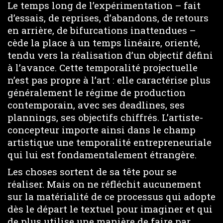
Le temps long de l’expérimentation – fait
d’essais, de reprises, d’abandons, de retours
en arrière, de bifurcations inattendues –
cède la place à un temps linéaire, orienté,
tendu vers la réalisation d’un objectif défini
à l’avance. Cette temporalité projectuelle
n’est pas propre à l’art : elle caractérise plus
généralement le régime de production
contemporain, avec ses deadlines, ses
plannings, ses objectifs chiffrés. L’artiste-
concepteur importe ainsi dans le champ
artistique une temporalité entrepreneuriale
qui lui est fondamentalement étrangère.
Les choses sortent de sa tête pour se
réaliser. Mais on ne réfléchit aucunement
sur la matérialité de ce processus qui adopte
dès le départ le textuel pour imaginer et qui
de plus utilise une manière de faire par