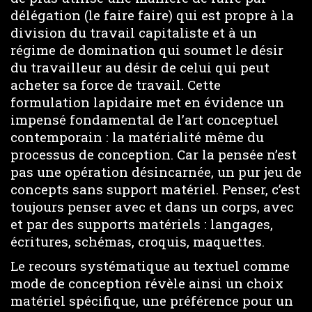
délégation (le faire faire) qui est propre à la
division du travail capitaliste et à un
régime de domination qui soumet le désir
du travailleur au désir de celui qui peut
acheter sa force de travail. Cette
formulation lapidaire met en évidence un
impensé fondamental de l’art conceptuel
contemporain : la matérialité même du
processus de conception. Car la pensée n’est
pas une opération désincarnée, un pur jeu de
concepts sans support matériel. Penser, c’est
toujours penser avec et dans un corps, avec
et par des supports matériels : langages,
écritures, schémas, croquis, maquettes.
Le recours systématique au textuel comme
mode de conception révèle ainsi un choix
matériel spécifique, une préférence pour un