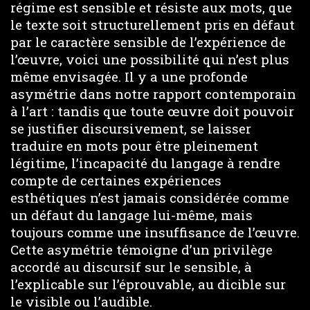
régime est sensible et résiste aux mots, que
le texte soit structurellement pris en défaut
par le caractère sensible de l’expérience de
l’œuvre, voici une possibilité qui n’est plus
même envisagée. Il y a une profonde
asymétrie dans notre rapport contemporain
à l’art : tandis que toute œuvre doit pouvoir
se justifier discursivement, se laisser
traduire en mots pour être pleinement
légitime, l’incapacité du langage à rendre
compte de certaines expériences
esthétiques n’est jamais considérée comme
un défaut du langage lui-même, mais
toujours comme une insuffisance de l’œuvre.
Cette asymétrie témoigne d’un privilège
accordé au discursif sur le sensible, à
l’explicable sur l’éprouvable, au dicible sur
le visible ou l’audible.