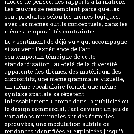
modes de pensée, des rapports à la matière.
Les œuvres se ressemblent parce qu’elles
sont produites selon les mêmes logiques,
avec les mêmes outils conceptuels, dans les
mêmes temporalités contraintes.
Le « sentiment de déjà vu » qui accompagne
si souvent l’expérience de l’art
contemporain témoigne de cette
standardisation : au-delà de la diversité
apparente des thèmes, des matériaux, des
dispositifs, une même grammaire visuelle,
un même vocabulaire formel, une même
syntaxe spatiale se répètent
inlassablement. Comme dans la publicité ou
le design commercial, l’art devient un jeu de
variations minimales sur des formules
éprouvées, une modulation subtile de
tendances identifiées et exploitées jusqu’à