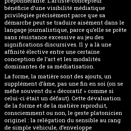
prépondérante. L’artiste-concepteur
bénéficie d’une visibilité médiatique
privilégiée précisément parce que sa
démarche peut se traduire aisément dans le
langage journalistique, parce qu’elle se prête
sans résistance excessive au jeu des
significations discursives. Il y a là une
affinité élective entre une certaine
conception de l’art et les modalités
dominantes de sa médiatisation.
La forme, la matière sont des ajouts, un
supplément d’âme, pas une fin en soi (on se
méfie souvent du « décoratif » comme si
celui-ci était un défaut). Cette dévaluation
de la forme et de la matière reproduit,
consciemment ou non, le geste platonicien
originel : la relégation du sensible au rang
de simple véhicule, d’enveloppe