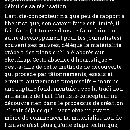
début de sa réalisation.
L’artiste-concepteur n’a que peu de rapport à
l’heuristique, son savoir-faire est limité, il
fait faire (et trouve dans ce faire faire un
autre développement pour les journalistes)
souvent ses œuvres, délègue la matérialité
grâce à des plans qu’il a élaborés sur
Sketchup. Cette absence d’heuristique –
c’est-à-dire de cette méthode de découverte
qui procède par tâtonnements, essais et
erreurs, ajustements progressifs – marque
une rupture fondamentale avec la tradition
artisanale de l’art. L’artiste-concepteur ne
découvre rien dans le processus de création
: il sait déjà ce qu’il veut obtenir avant
même de commencer. La matérialisation de
l’œuvre n’est plus qu’une étape technique,