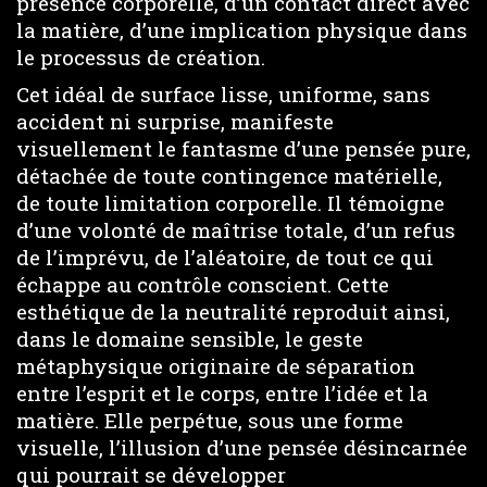
présence corporelle, d’un contact direct avec
la matière, d’une implication physique dans
le processus de création.
Cet idéal de surface lisse, uniforme, sans
accident ni surprise, manifeste
visuellement le fantasme d’une pensée pure,
détachée de toute contingence matérielle,
de toute limitation corporelle. Il témoigne
d’une volonté de maîtrise totale, d’un refus
de l’imprévu, de l’aléatoire, de tout ce qui
échappe au contrôle conscient. Cette
esthétique de la neutralité reproduit ainsi,
dans le domaine sensible, le geste
métaphysique originaire de séparation
entre l’esprit et le corps, entre l’idée et la
matière. Elle perpétue, sous une forme
visuelle, l’illusion d’une pensée désincarnée
qui pourrait se développer