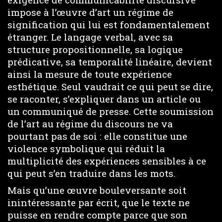
impose à l’œuvre d’art un régime de
signification qui lui est fondamentalement
étranger. Le langage verbal, avec sa
structure propositionnelle, sa logique
prédicative, sa temporalité linéaire, devient
ainsi la mesure de toute expérience
esthétique. Seul vaudrait ce qui peut se dire,
se raconter, s’expliquer dans un article ou
un communiqué de presse. Cette soumission
de l’art au régime du discours ne va
pourtant pas de soi : elle constitue une
violence symbolique qui réduit la
multiplicité des expériences sensibles à ce
qui peut s’en traduire dans les mots.
Mais qu’une œuvre bouleversante soit
inintéressante par écrit, que le texte ne
puisse en rendre compte parce que son