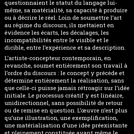
questionnaient le statut du langage lui-
même, sa matérialité, sa capacité à produire
ou à décrire le réel. Loin de soumettre l’art
au régime du discours, ils mettaient en
évidence les écarts, les décalages, les
incompatibilités entre le visible et le
dicible, entre l’expérience et sa description.
L’artiste-concepteur contemporain, en
revanche, soumet entièrement son travail à
l’ordre du discours : le concept y précède et
détermine entièrement la réalisation, sans
que celle-ci puisse jamais rétroagir sur l’idée
initiale. Le processus créatif y est linéaire,
unidirectionnel, sans possibilité de retour
ou de remise en question. L’œuvre n’est plus
qu’une illustration, une exemplification,
une matérialisation d’une idée préexistante
et pleinement constituée avant même le