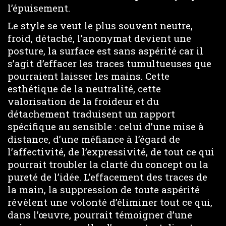
l’épuisement.
Le style se veut le plus souvent neutre,
froid, détaché, l’anonymat devient une
posture, la surface est sans aspérité car il
s’agit d’effacer les traces tumultueuses que
pourraient laisser les mains. Cette
esthétique de la neutralité, cette
valorisation de la froideur et du
détachement traduisent un rapport
spécifique au sensible : celui d’une mise à
distance, d’une méfiance à l’égard de
l’affectivité, de l’expressivité, de tout ce qui
pourrait troubler la clarté du concept ou la
pureté de l’idée. L’effacement des traces de
la main, la suppression de toute aspérité
révèlent une volonté d’éliminer tout ce qui,
dans l’œuvre, pourrait témoigner d’une