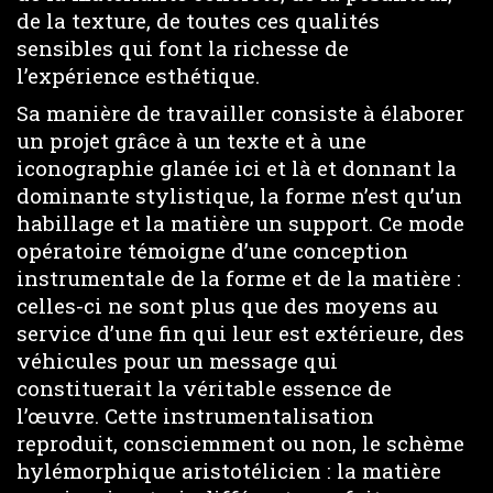
de la texture, de toutes ces qualités
sensibles qui font la richesse de
l’expérience esthétique.
Sa manière de travailler consiste à élaborer
un projet grâce à un texte et à une
iconographie glanée ici et là et donnant la
dominante stylistique, la forme n’est qu’un
habillage et la matière un support. Ce mode
opératoire témoigne d’une conception
instrumentale de la forme et de la matière :
celles-ci ne sont plus que des moyens au
service d’une fin qui leur est extérieure, des
véhicules pour un message qui
constituerait la véritable essence de
l’œuvre. Cette instrumentalisation
reproduit, consciemment ou non, le schème
hylémorphique aristotélicien : la matière