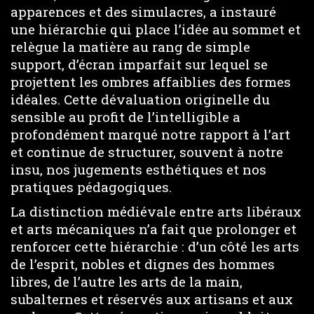
apparences et des simulacres, a instauré
une hiérarchie qui place l’idée au sommet et
relègue la matière au rang de simple
support, d’écran imparfait sur lequel se
projettent les ombres affaiblies des formes
idéales. Cette dévaluation originelle du
sensible au profit de l’intelligible a
profondément marqué notre rapport à l’art
et continue de structurer, souvent à notre
insu, nos jugements esthétiques et nos
pratiques pédagogiques.
La distinction médiévale entre arts libéraux
et arts mécaniques n’a fait que prolonger et
renforcer cette hiérarchie : d’un côté les arts
de l’esprit, nobles et dignes des hommes
libres, de l’autre les arts de la main,
subalternes et réservés aux artisans et aux