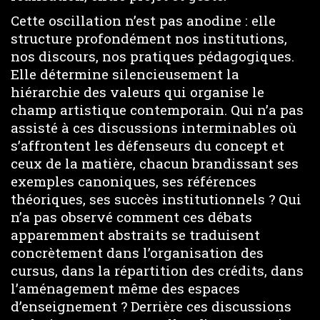
Cette oscillation n’est pas anodine : elle
structure profondément nos institutions,
nos discours, nos pratiques pédagogiques.
Elle détermine silencieusement la
hiérarchie des valeurs qui organise le
champ artistique contemporain. Qui n’a pas
assisté à ces discussions interminables où
s’affrontent les défenseurs du concept et
ceux de la matière, chacun brandissant ses
exemples canoniques, ses références
théoriques, ses succès institutionnels ? Qui
n’a pas observé comment ces débats
apparemment abstraits se traduisent
concrètement dans l’organisation des
cursus, dans la répartition des crédits, dans
l’aménagement même des espaces
d’enseignement ? Derrière ces discussions