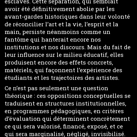
esclaves. Cette séparation, qui semblait
avoir été définitivement abolie par les
avant-gardes historiques dans leur volonté
de réconcilier l’art et la vie, l’esprit et la
main, persiste néanmoins comme un
fantôme qui hanterait encore nos
institutions et nos discours. Mais du fait de
leur influence sur le milieu éducatif, elles
produisent encore des effets concrets,
matériels, qui façonnent l’expérience des
étudiants et les trajectoires des artistes.
Ce n’est pas seulement une question
théorique : ces oppositions conceptuelles se
traduisent en structures institutionnelles,
en programmes pédagogiques, en critères
d’évaluation qui déterminent concrètement
ce qui sera valorisé, financé, exposé, et ce
qui sera marginalisé, négligé, invisibilisé.