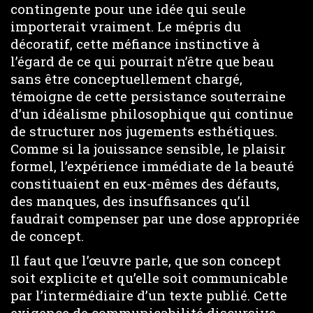
contingente pour une idée qui seule
importerait vraiment. Le mépris du
décoratif, cette méfiance instinctive à
l’égard de ce qui pourrait n’être que beau
sans être conceptuellement chargé,
témoigne de cette persistance souterraine
d’un idéalisme philosophique qui continue
de structurer nos jugements esthétiques.
Comme si la jouissance sensible, le plaisir
formel, l’expérience immédiate de la beauté
constituaient en eux-mêmes des défauts,
des manques, des insuffisances qu’il
faudrait compenser par une dose appropriée
de concept.
Il faut que l’œuvre parle, que son concept
soit explicite et qu’elle soit communicable
par l’intermédiaire d’un texte publié. Cette
exigence de communicabilité discursive