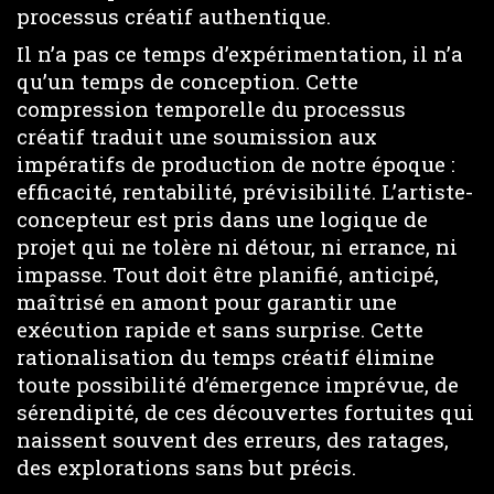
processus créatif authentique.
Il n’a pas ce temps d’expérimentation, il n’a
qu’un temps de conception. Cette
compression temporelle du processus
créatif traduit une soumission aux
impératifs de production de notre époque :
efficacité, rentabilité, prévisibilité. L’artiste-
concepteur est pris dans une logique de
projet qui ne tolère ni détour, ni errance, ni
impasse. Tout doit être planifié, anticipé,
maîtrisé en amont pour garantir une
exécution rapide et sans surprise. Cette
rationalisation du temps créatif élimine
toute possibilité d’émergence imprévue, de
sérendipité, de ces découvertes fortuites qui
naissent souvent des erreurs, des ratages,
des explorations sans but précis.