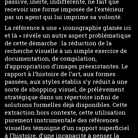
passive, inerte, indifférente, ne fait que
recevoir une forme imposée de l’extérieur
par un agent qui lui imprime sa volonté.
La référence à une « iconographie glanée ici
et là » révèle un autre aspect problématique
de cette démarche : la réduction de la
recherche visuelle à un simple exercice de
documentation, de compilation,
d’appropriation d’images préexistantes. Le
rapport à l’histoire de l’art, aux formes
passées, aux styles établis s’y réduit à une
sorte de shopping visuel, de prélèvement
stratégique dans un répertoire infini de
solutions formelles déjà disponibles. Cette
extraction hors contexte, cette utilisation
purement instrumentale des références
visuelles témoigne d’un rapport superficiel
à l’histoire, d’une incapacité à penser la