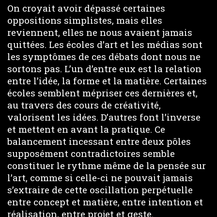
On croyait avoir dépassé certaines
oppositions simplistes, mais elles
reviennent, elles ne nous avaient jamais
quittées. Les écoles d’art et les médias sont
les symptômes de ces débats dont nous ne
sortons pas. L’un d’entre eux est la relation
entre l’idée, la forme et la matière. Certaines
écoles semblent mépriser ces dernières et,
au travers des cours de créativité,
valorisent les idées. D’autres font l’inverse
et mettent en avant la pratique. Ce
balancement incessant entre deux pôles
supposément contradictoires semble
constituer le rythme même de la pensée sur
l’art, comme si celle-ci ne pouvait jamais
s’extraire de cette oscillation perpétuelle
entre concept et matière, entre intention et
réalisation, entre projet et geste.