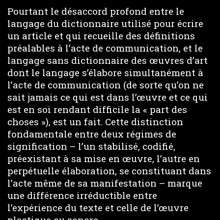
Pourtant le désaccord profond entre le
langage du dictionnaire utilisé pour écrire
un article et qui recueille des définitions
préalables à l’acte de communication, et le
langage sans dictionnaire des œuvres d’art
dont le langage s’élabore simultanément à
l’acte de communication (de sorte qu’on ne
sait jamais ce qui est dans l’œuvre et ce qui
est en soi rendant difficile la « part des
choses »), est un fait. Cette distinction
fondamentale entre deux régimes de
signification – l’un stabilisé, codifié,
préexistant à sa mise en œuvre, l’autre en
perpétuelle élaboration, se constituant dans
l’acte même de sa manifestation – marque
une différence irréductible entre
l’expérience du texte et celle de l’œuvre
plastique ou sonore.