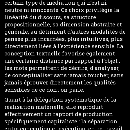
certain type de médiation qui n’est ni
neutre ni innocente. Ce choix privilégie la
linéarité du discours, sa structure
propositionnelle, sa dimension abstraite et
générale, au détriment d’autres modalités de
pensée plus incarnées, plus intuitives, plus
directement liées à l’expérience sensible. La
conception textuelle favorise également
une certaine distance par rapport à l’objet :
les mots permettent de décrire, d’analyser,
de conceptualiser sans jamais toucher, sans
jamais éprouver directement les qualités
sensibles de ce dont on parle.
Quant à la délégation systématique de la
réalisation matérielle, elle reproduit
effectivement un rapport de production
spécifiquement capitaliste : la séparation
entre conception et exécution, entre travail