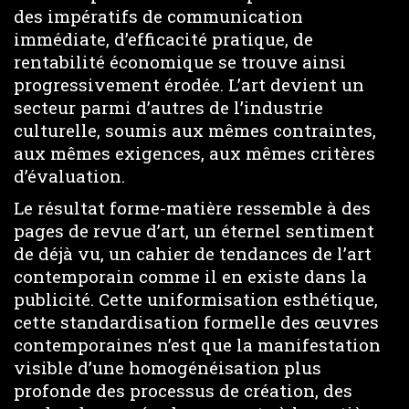
des impératifs de communication
immédiate, d’efficacité pratique, de
rentabilité économique se trouve ainsi
progressivement érodée. L’art devient un
secteur parmi d’autres de l’industrie
culturelle, soumis aux mêmes contraintes,
aux mêmes exigences, aux mêmes critères
d’évaluation.
Le résultat forme-matière ressemble à des
pages de revue d’art, un éternel sentiment
de déjà vu, un cahier de tendances de l’art
contemporain comme il en existe dans la
publicité. Cette uniformisation esthétique,
cette standardisation formelle des œuvres
contemporaines n’est que la manifestation
visible d’une homogénéisation plus
profonde des processus de création, des