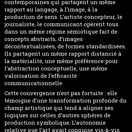
contemporaines qui partagent un même
rapport au langage, à l’image, à la
production de sens. L’artiste-concepteur, le
journaliste, le communicant opèrent tous
dans un même régime sémiotique fait de
concepts abstraits, d’images
décontextualisées, de formes standardisées.
Ils partagent un même rapport distancié à
la matérialité, une même préférence pour
l’abstraction conceptuelle, une même
valorisation de l’efficacité
communicationnelle.
Cette convergence n’est pas fortuite : elle
témoigne d’une transformation profonde du
champ artistique qui tend à aligner ses
logiques sur celles d’autres sphères de
production symbolique. L’autonomie
relative que l’art avait conquise vis-à-vis