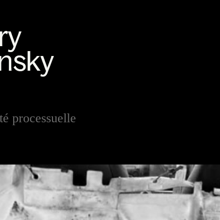
té processuelle