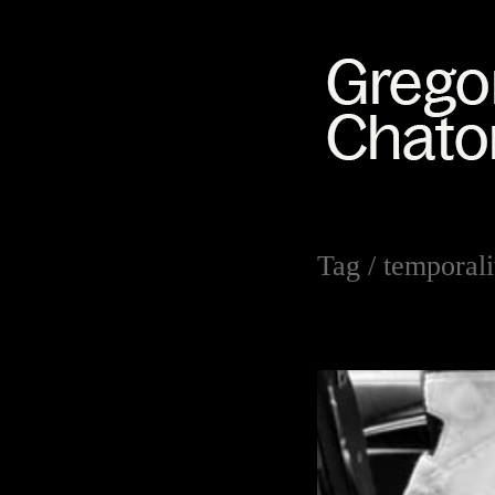
Tag /
temporali