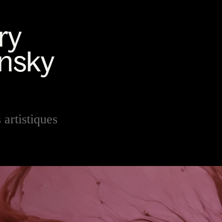
 artistiques