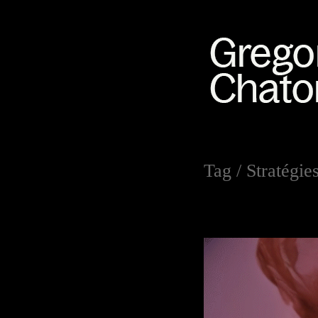
Tag /
Stratégies