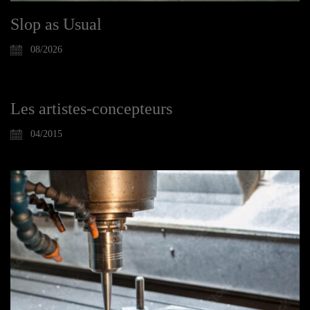
Slop as Usual
08/2026
Les artistes-concepteurs
04/2015