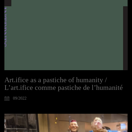
Art.ifice as a pastiche of humanity /
L’art.ifice comme pastiche de l’humanité
09/2022