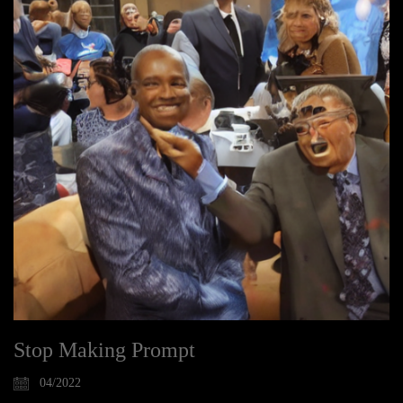
Stop Making Prompt
04/2022