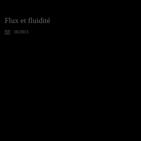
Flux et fluidité
10/2013