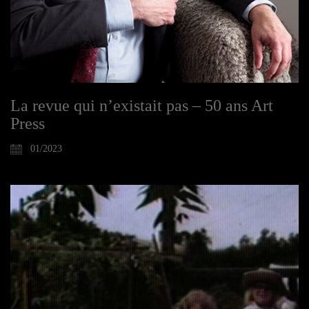
La revue qui n’existait pas – 50 ans Art
Press
01/2023