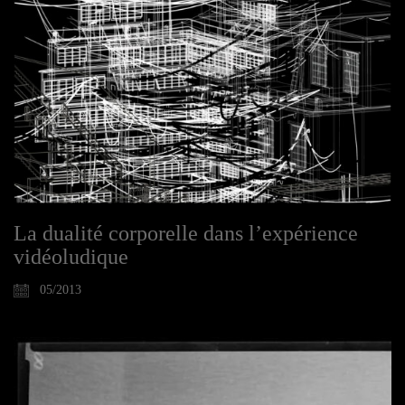
La dualité corporelle dans l’expérience
vidéoludique
05/2013