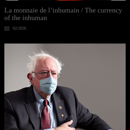
La monnaie de l’inhumain / The currency
of the inhuman
02/2026