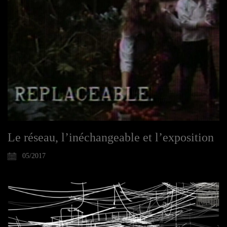
Le réseau, l’inéchangeable et l’exposition
05/2017