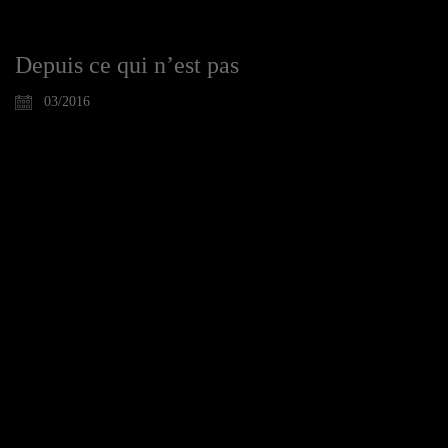
Depuis ce qui n’est pas
03/2016