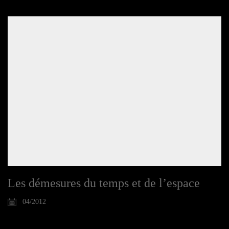
Les démesures du temps et de l’espace
04/2012