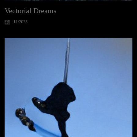
Vectorial Dreams
11/2025