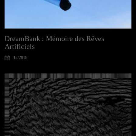
DreamBank : Mémoire des Rêves
Artificiels
12/2018