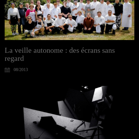
La veille autonome : des écrans sans
regard
08/2013