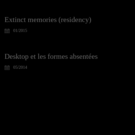
Extinct memories (residency)
01/2015
Desktop et les formes absentées
05/2014