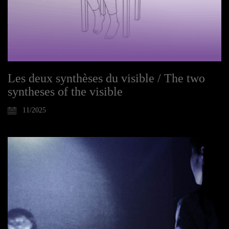
Les deux synthèses du visible / The two
syntheses of the visible
11/2025