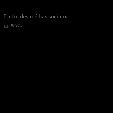
La fin des médias sociaux
08/2015