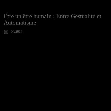
Être un être humain : Entre Gestualité et
Automatisme
04/2014