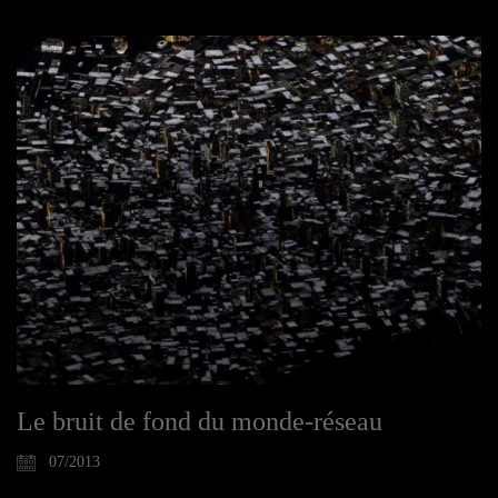
Le bruit de fond du monde-réseau
07/2013