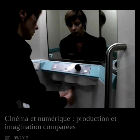
Cinéma et numérique : production et
imagination comparées
09/2012