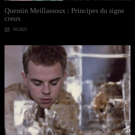
Quentin Meillassoux : Principes du signe
creux
05/2025