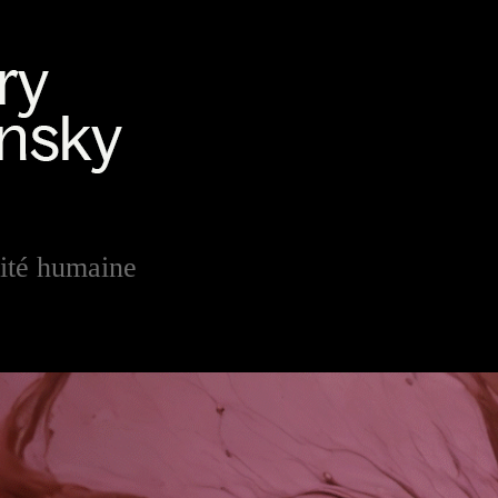
ité humaine