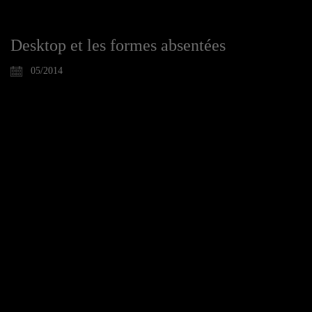
Desktop et les formes absentées
05/2014