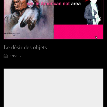
Le désir des objets
09/2012