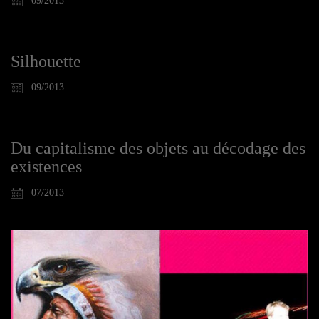
09/2013
Silhouette
09/2013
Du capitalisme des objets au décodage des
existences
07/2013