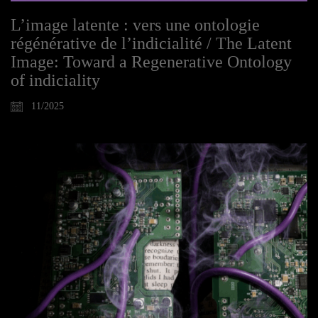
L’image latente : vers une ontologie
régénérative de l’indicialité / The Latent
Image: Toward a Regenerative Ontology
of indiciality
11/2025