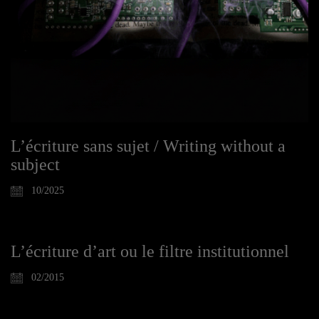
L’écriture sans sujet / Writing without a
subject
10/2025
L’écriture d’art ou le filtre institutionnel
02/2015